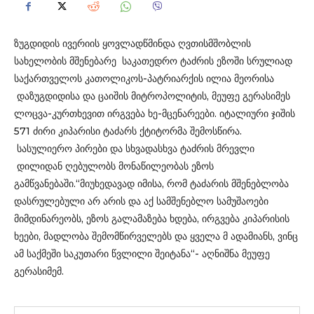
ზუგდიდის ივერიის ყოვლადწმინდა ღვთისმშობლის
სახელობის მშენებარე საკათედრო ტაძრის ეზოში სრულიად
საქართველოს კათოლიკოს-პატრიარქის ილია მეორისა
დაზუგდიდისა და ცაიშის მიტროპოლიტის, მეუფე გერასიმეს
ლოცვა-კურთხევით ირგვება ხე-მცენარეები. იტალიური ჯიშის
571 ძირი კიპარისი ტაძარს ქტიტორმა შემოსწირა.
სასულიერო პირები და სხვადასხვა ტაძრის მრევლი
დილიდან ღებულობს მონაწილეობას ეზოს
გამწვანებაში.“მიუხედავად იმისა, რომ ტაძარის მშენებლობა
დასრულებული არ არის და აქ სამშენებლო სამუშაოები
მიმდინარეობს, ეზოს გალამაზება ხდება, ირგვება კიპარისის
ხეები, მადლობა შემომწირველებს და ყველა მ ადამიანს, ვინც
ამ საქმეში საკუთარი წვლილი შეიტანა“- აღნიშნა მეუფე
გერასიმემ.