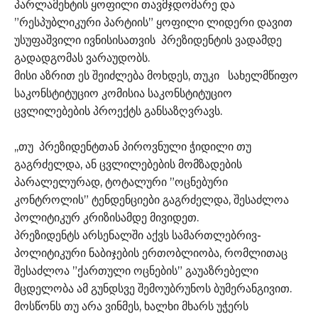
პარლამენტის ყოფილი თავმჯდომარე და
”რესპუბლიკური პარტიის” ყოფილი ლიდერი დავით
უსუფაშვილი ივნისისათვის პრეზიდენტის ვადამდე
გადადგომას ვარაუდობს.
მისი აზრით ეს შეიძლება მოხდეს, თუკი სახელმწიფო
საკონსტიტუციო კომისია საკონსტიტუციო
ცვლილებების პროექტს განსაზღვრავს.
,,თუ პრეზიდენტთან პიროვნული ჭიდილი თუ
გაგრძელდა, ან ცვლილებების მომზადების
პარალელურად, ტოტალური ”ოცნებური
კონტროლის” ტენდენციები გაგრძელდა, შესაძლოა
პოლიტიკურ კრიზისამდე მივიდეთ.
პრეზიდენტს არსენალში აქვს სამართლებრივ-
პოლიტიკური ნაბიჯების ერთობლიობა, რომლითაც
შესაძლოა ”ქართული ოცნების” გაუაზრებელი
მცდელობა ამ გუნდსვე შემოუბრუნოს ბუმერანგივით.
მოსწონს თუ არა ვინმეს, ხალხი მხარს უჭერს