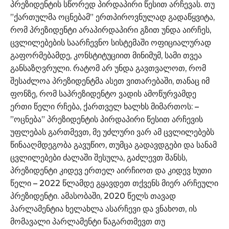
პრეზიდენტის სწორედ პირდაპირი წესით არჩევას. თუ
”ქართულმა ოცნებამ” ერთპიროვნულად გადაწყვიტა,
რომ პრეზიდენტი არაპირდაპირი გზით უნდა აირჩეს,
ცვლილებების საარჩევნო სისტემაში ოფიციალურად
გაფორმებამდე, კონსტიტუციით მინიმუმ, სამი თვეა
განსაზღვრული. რატომ არ უნდა გავთვალოთ, რომ
შესაძლოა პრეზიდენტმა ასეთ ვითარებაში, თანაც იმ
ფონზე, რომ საპრეზიდენტო ვადის ამოწურვამდე
ერთი წელი რჩება, ქართველ ხალხს მიმართოს: –
”ოცნება” პრეზიდენტის პირდაპირი წესით არჩევის
უფლებას გართმევთ, მე უძლური ვარ ამ ცვლილებებს
წინააღმდეგობა გავუწიო, თუმცა გადავდგები და სანამ
ცვლილებები ძალაში შესულა, გაძლევთ შანსს,
პრეზიდენტი კიდევ ერთელ აირჩიოთ და კიდევ ხუთი
წელი – 2022 წლამდე გყავდეთ თქვენს მიერ არჩეული
პრეზიდენტი. ამასობაში, 2020 წელს თავად
პარლამენტია ხელახლა ასარჩევი და ვნახოთ, ის
მომავალი პარლამენტი წაგართმევთ თუ