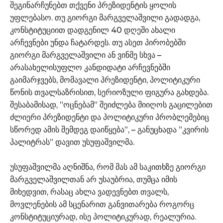
შეგინარჩუნებთ თქვენი პრეზიდენტის ყოლის
უფლებასო. თუ გიორგი მარგველაშვილი გადადგა,
კონსტიტუციით დადგენილ 40 დღეში ახალი
არჩევნები უნდა ჩატარდეს. თუ ასეთ პირობებში
გიორგი მარგველაშვილი ან ვინმე სხვა –
არასახელისუფლო კანდიდატი არჩევნებში
გაიმარჯვებს, მომავალი პრეზიდენტი, პოლიტიკური
წონის თვალსაზრისით, სერიოზული ფიგურა გახდება.
შესაბამისად, ”ოცნებამ” შეიძლება მიიღოს გაცილებით
ძლიერი პრეზიდენტი და პოლიტიკური პრობლემებიც
სწორედ ამის შემდეგ დაიწყება”, – განუცხადა ”კვირის
პალიტრას” დავით უსუფაშვილმა.
უსუფაშვილმა აღნიშნა, რომ მას ამ საკითხზე გიორგი
მარგველაშვილთან არ უსაუბრია, თუმცა იმის
მიხედვით, რასაც ახლა ვადევნებთ თვალს,
მოვლენების ამ სცენარით განვითარება როგორც
კონსტიტუციურად, ისე პოლიტიკურად, რეალურია.