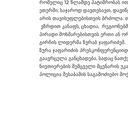
რომელიც 12 წლამდე პატიმრობას ით
ეთერში, საჯაროდ დავთესავთ, დავიწყ
არის თავისუფლებისთვის ბრძოლა. თუ
ვზრდით კანაფს, ცხადია, რეგიონებშ
პირადი მოხმარებისთვის ერთი ან ორ
გირჩის ლიდერმა ზურაბ ჯაფარიძემ.
ზურა ჯაფარიძის პრესკონფერენციიდა
გაავრცელა განცხადება, სადაც ნათქ
ნივთიერების შემცველი მცენარის უკ
პოლიცია შესაბამის საგამოძიებო მო