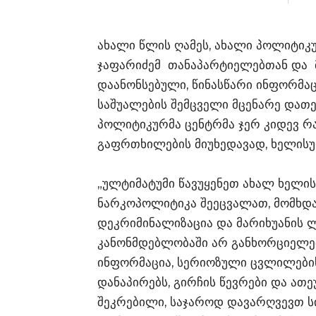
ახალი წლის ღამეს, ახალი პოლიტიკუ
ჯაფარიძემ თანაპარტიელებთან და 
დაანონსებული, წინასწარი ინფორმა
საშუალების შემცველი მცენარე დათე
პოლიტიკურმა ცენტრმა ჯერ კიდევ რა
გაფრთხილების მიუხედავად, ხელისუ
„ულტიმატუმი წავუყენეთ ახალ ხელი
ნარკოპოლიტიკა შეეცვალათ, მომხდა
დეკრიმინალიზაცია და მარიხუანის 
კანონმდებლობაში არ განხორციელებ
ინფორმაცია, სერიოზული ცვლილების
დანაპირებს, გირჩის წევრები და ათ
შეკრებილი, საჯაროდ დავარღვევთ ს