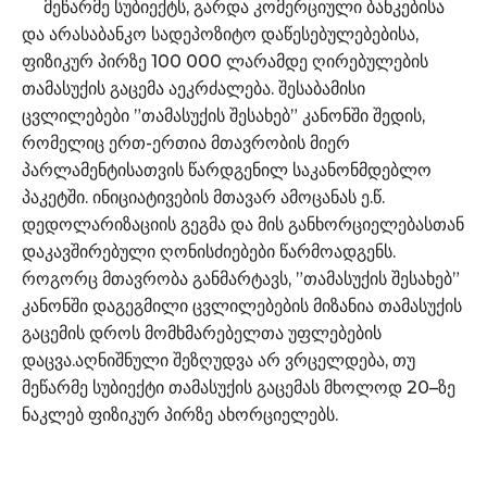
მეწარმე სუბიექტს, გარდა კომერციული ბანკებისა
და არასაბანკო სადეპოზიტო დაწესებულებებისა,
ფიზიკურ პირზე 100 000 ლარამდე ღირებულების
თამასუქის გაცემა აეკრძალება. შესაბამისი
ცვლილებები ”თამასუქის შესახებ” კანონში შედის,
რომელიც ერთ-ერთია მთავრობის მიერ
პარლამენტისათვის წარდგენილ საკანონმდებლო
პაკეტში. ინიციატივების მთავარ ამოცანას ე.წ.
დედოლარიზაციის გეგმა და მის განხორციელებასთან
დაკავშირებული ღონისძიებები წარმოადგენს.
როგორც მთავრობა განმარტავს, ”თამასუქის შესახებ”
კანონში დაგეგმილი ცვლილებების მიზანია თამასუქის
გაცემის დროს მომხმარებელთა უფლებების
დაცვა.აღნიშნული შეზღუდვა არ ვრცელდება, თუ
მეწარმე სუბიექტი თამასუქის გაცემას მხოლოდ 20–ზე
ნაკლებ ფიზიკურ პირზე ახორციელებს.