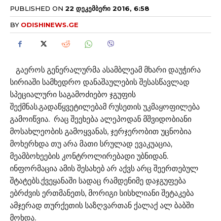
PUBLISHED ON
22 ᲓᲔᲙᲔᲛᲑᲔᲠᲘ 2016, 6:58
BY
ODISHINEWS.GE
გაეროს გენერალურმა ასამბლეამ მხარი დაუჭირა
სირიაში სამხედრო დანაშაულების შესასწავლად
სპეციალური საგამოძიებო ჯგუფის
შექმნას.გადაწყვეტილებამ რუსეთის უკმაყოფილება
გამოიწვია. რაც შეეხება ალეპოდან მშვიდობიანი
მოსახლეობის გამოყვანას, ჯერჯერობით უცნობია
მოხერხდა თუ არა მათი სრულად ევაკუაცია,
მეამბოხეების კონტროლირებადი უბნიდან.
ინფორმაცია ამის შესახებ არ აქვს არც შეერთებულ
შტატებს.ქვეყანაში სადაც რამდენიმე დაჯგუფება
ებრძვის ერთმანეთს, მორიგი სისხლიანი შეტაკება
ამჯერად თურქეთის საზღვართან ქალაქ ალ ბაბში
მოხდა.