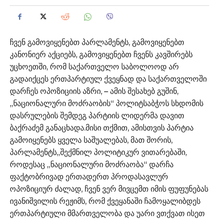
ჩვენ გამოვიყენებთ პარლამენტს, გამოვიყენებთ
კანონიერ აქციებს, გამოვიყენებთ ჩვენს კავშირებს
უცხოეთში, რომ საქართველო საბოლოოდ არ
გადაიქცეს ერთპარტიულ ქვეყნად და საქართველოში
დარჩეს ოპოზიციის აზრი, – ამის შესახებ გუშინ,
„ნაციონალური მოძრაობის“ პოლიტსაბჭოს სხდომის
დასრულების შემდეგ პარტიის ლიდერმა დავით
ბაქრაძემ განაცხადა.მისი თქმით, ამისთვის პარტია
გამოიყენებს ყველა საშუალებას, მათ შორის,
პარლამენტს„შექმნილ პოლიტიკურ ვითარებაში,
როდესაც „ნაციონალური მოძრაობა“ დარჩა
ფაქტობრივად ერთადერთ პროდასავლურ
ოპოზიციურ ძალად, ჩვენ ვერ მივცემთ იმის ფუფუნებას
ივანიშვილის რეჟიმს, რომ ქვეყანაში ჩამოყალიბდეს
ერთპარტიული მმართველობა და უარი ვთქვათ ისეთ