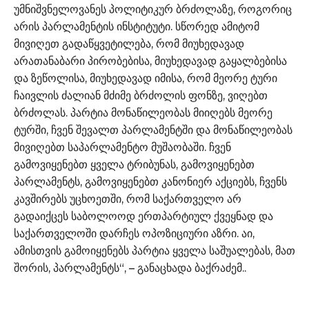
უმნიშვნელოვანეს პოლიტიკურ ბრძოლაზე, როგორიც
არის პარლამენტის ინსტიტუტი. სწორედ ამიტომ
მივიღეთ გადაწყვეტილება, რომ მიუხედავად
არათანაბარი პირობებისა, მიუხედავად გაყალბებისა
და ზეწოლისა, მიუხედავად იმისა, რომ მეორე ტური
ჩაივლის ძალიან მძიმე ბრძოლის ფონზე, ვიღებთ
ბრძოლას. პარტია მონაწილეობას მიიღებს მეორე
ტურში, ჩვენ შევალთ პარლამენტში და მონაწილეობას
მივიღებთ საპარლამენტო მუშაობაში. ჩვენ
გამოვიყენებთ ყველა ტრიბუნას, გამოვიყენებთ
პარლამენტს, გამოვიყენებთ კანონიერ აქციებს, ჩვენს
კავშირებს უცხოეთში, რომ საქართველო არ
გადაიქცეს საბოლოოდ ერთპარტიულ ქვეყნად და
საქართველოში დარჩეს ოპოზიციური აზრი. აი,
ამისთვის გამოიყენებს პარტია ყველა საშუალებას, მათ
შორის, პარლამენტს“, – განაცხადა ბაქრაძემ..