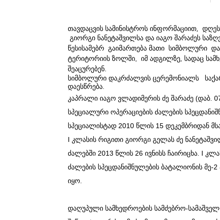
თავდაცვის სამინისტროს ინფორმაციით, დღეს 
გიორგი ნანეტაშვილსა და იაგო შარაძეს საზღვ
წესისამებრ
სიმბოლური და
გაიმართება მათი
ტერიტორიის ზოლში,
იმ ადგილზე, სადაც სამ
შეაცურებენ.
სიმბოლური დაკრძალვის ცერემონიალს საქარ
დაესწრება.
კაპრალი იაგო ვლადიმერის ძე შარაძე (დაბ. 
სპეციალური ოპერაციების ძალების სპეცდანიშნ
სპეციალისტად 2010 წლის 15 დეკემბრიდან მს
I კლასის რიგითი გიორგი გელას ძე ნანეტაშვი
ძალებში 2013 წლის 26 ივნისს ჩაირიცხა. I კ
ძალების სპეცდანიშნულების ბატალიონის მე-2
იყო.
სამძებრო-სამაშველ
დაღუპული სამხედროების