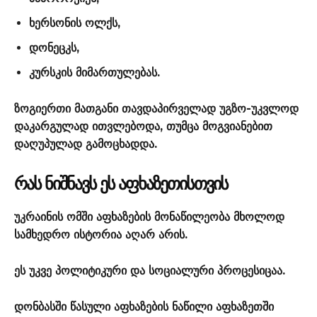
ხერსონის ოლქს,
დონეცკს,
კურსკის მიმართულებას.
ზოგიერთი მათგანი თავდაპირველად უგზო-უკვლოდ
დაკარგულად ითვლებოდა, თუმცა მოგვიანებით
დაღუპულად გამოცხადდა.
ᲠᲐᲡ ᲜᲘᲨᲜᲐᲕᲡ ᲔᲡ ᲐᲤᲮᲐᲖᲔᲗᲘᲡᲗᲕᲘᲡ
უკრაინის ომში აფხაზების მონაწილეობა მხოლოდ
სამხედრო ისტორია აღარ არის.
ეს უკვე პოლიტიკური და სოციალური პროცესიცაა.
დონბასში წასული აფხაზების ნაწილი აფხაზეთში