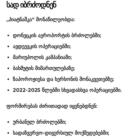
ᲡᲐᲓ ᲘᲑᲠᲫᲝᲓᲜᲔᲜ
„პიატნაშკა“ მონაწილეობდა:
დონეცკის აეროპორტის ბრძოლებში;
ავდეევკის ოპერაციებში;
მარიუპოლის კამპანიაში;
ბახმუტის მიმართულებაზე;
ზაპოროჟიესა და ხერსონის მონაკვეთებზე;
2022-2025 წლებში სხვადასხვა ოპერაციებში.
ფორმირებას ძირითადად იყენებდნენ:
ურბანულ ბრძოლებში;
სადაზვერვო-დივერსიულ მოქმედებებში;