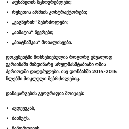
აფხაზეთის მცხოვრებლები;
რუსეთის არმიის კონტრაქტორები;
„ვაგნერის“ მებრძოლები;
„ახმატის“ წევრები;
„პიატნაშკას“ მოხალისეები.
დოკუმენტში მოხსენიებულია როგორც უშუალოდ
უკრაინაში მიმდინარე სრულმასშტაბიანი ომის
პერიოდში დაღუპულები, ისე დონბასში 2014-2016
წლებში მოკლული მებრძოლებიც.
დანაკარგების გეოგრაფია მოიცავს:
ავდეევკას,
ბახმუტს,
ზაპოროჟიეს,