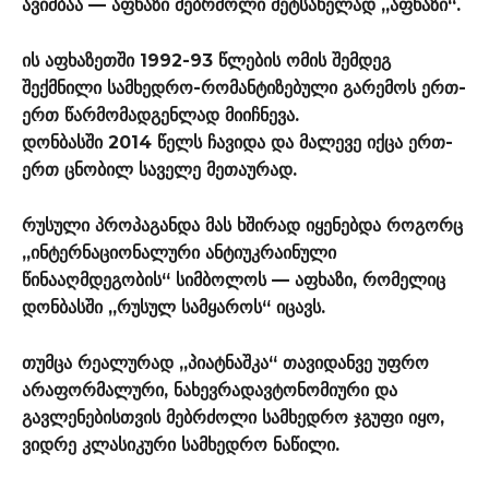
ავიძბაა — აფხაზი მებრძოლი მეტსახელად „აფხაზი“.
ის აფხაზეთში 1992-93 წლების ომის შემდეგ
შექმნილი სამხედრო-რომანტიზებული გარემოს ერთ-
ერთ წარმომადგენლად მიიჩნევა.
დონბასში 2014 წელს ჩავიდა და მალევე იქცა ერთ-
ერთ ცნობილ საველე მეთაურად.
რუსული პროპაგანდა მას ხშირად იყენებდა როგორც
„ინტერნაციონალური ანტიუკრაინული
წინააღმდეგობის“ სიმბოლოს — აფხაზი, რომელიც
დონბასში „რუსულ სამყაროს“ იცავს.
თუმცა რეალურად „პიატნაშკა“ თავიდანვე უფრო
არაფორმალური, ნახევრადავტონომიური და
გავლენებისთვის მებრძოლი სამხედრო ჯგუფი იყო,
ვიდრე კლასიკური სამხედრო ნაწილი.