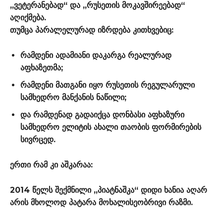
„ვეტერანებად“ და „რუსეთის მოკავშირეებად“
აღიქმება.
თუმცა პარალელურად იზრდება კითხვებიც:
რამდენი ადამიანი დაკარგა რეალურად
აფხაზეთმა;
რამდენი მათგანი იყო რუსეთის რეგულარული
სამხედრო მანქანის ნაწილი;
და რამდენად გადაიქცა დონბასი აფხაზური
სამხედრო ელიტის ახალი თაობის ფორმირების
სივრცედ.
ერთი რამ კი აშკარაა:
2014 წელს შექმნილი „პიატნაშკა“ დიდი ხანია აღარ
არის მხოლოდ პატარა მოხალისეობრივი რაზმი.