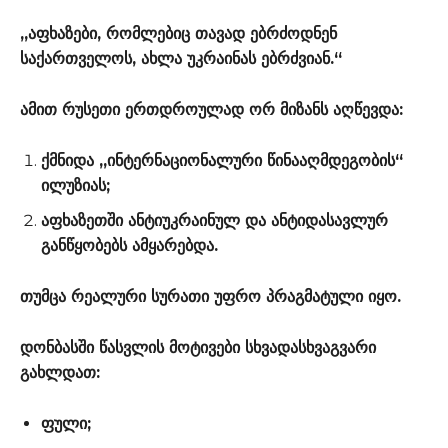
„აფხაზები, რომლებიც თავად ებრძოდნენ
საქართველოს, ახლა უკრაინას ებრძვიან.“
ამით რუსეთი ერთდროულად ორ მიზანს აღწევდა:
ქმნიდა „ინტერნაციონალური წინააღმდეგობის“
ილუზიას;
აფხაზეთში ანტიუკრაინულ და ანტიდასავლურ
განწყობებს ამყარებდა.
თუმცა რეალური სურათი უფრო პრაგმატული იყო.
დონბასში წასვლის მოტივები სხვადასხვაგვარი
გახლდათ:
ფული;