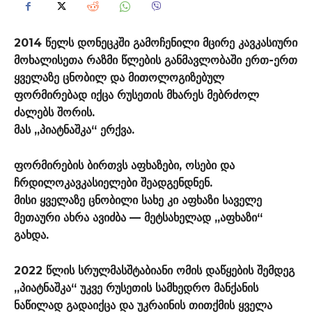
2014 წელს დონეცკში გამოჩენილი მცირე კავკასიური
მოხალისეთა რაზმი წლების განმავლობაში ერთ-ერთ
ყველაზე ცნობილ და მითოლოგიზებულ
ფორმირებად იქცა რუსეთის მხარეს მებრძოლ
ძალებს შორის.
მას „პიატნაშკა“ ერქვა.
ფორმირების ბირთვს აფხაზები, ოსები და
ჩრდილოკავკასიელები შეადგენდნენ.
მისი ყველაზე ცნობილი სახე კი აფხაზი საველე
მეთაური ახრა ავიძბა — მეტსახელად „აფხაზი“
გახდა.
2022 წლის სრულმასშტაბიანი ომის დაწყების შემდეგ
„პიატნაშკა“ უკვე რუსეთის სამხედრო მანქანის
ნაწილად გადაიქცა და უკრაინის თითქმის ყველა