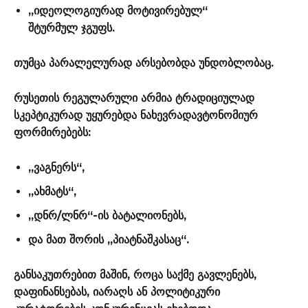
„იდეოლოგიურად მოტივირებულ“
შტურმულ ჯგუფს.
თუმცა პარალელურად არსებობდა უნდობლობაც.
რუსეთის რეგულარული არმია ტრადიციულად
სკეპტიკურად უყურებდა ნახევრადავტონომიურ
ფორმირებებს:
„ვაგნერს“,
„ახმატს“,
„დნრ/ლნრ“-ის ბატალიონებს,
და მათ შორის „პიატნაშკასაც“.
განსაკუთრებით მაშინ, როცა საქმე გავლენებს,
დაფინანსებას, იარაღს ან პოლიტიკური