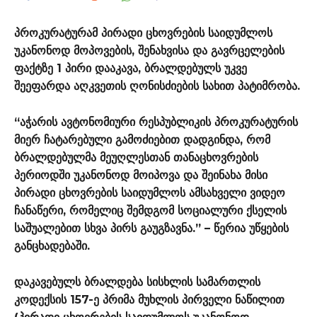
პროკურატურამ პირადი ცხოვრების საიდუმლოს
უკანონოდ მოპოვების, შენახვისა და გავრცელების
ფაქტზე 1 პირი დააკავა, ბრალდებულს უკვე
შეეფარდა აღკვეთის ღონისძიების სახით პატიმრობა.
“აჭარის ავტონომიური რესპუბლიკის პროკურატურის
მიერ ჩატარებული გამოძიებით დადგინდა, რომ
ბრალდებულმა მეუღლესთან თანაცხოვრების
პერიოდში უკანონოდ მოიპოვა და შეინახა მისი
პირადი ცხოვრების საიდუმლოს ამსახველი ვიდეო
ჩანაწერი, რომელიც შემდგომ სოციალური ქსელის
საშუალებით სხვა პირს გაუგზავნა.” – წერია უწყების
განცხადებაში.
დაკავებულს ბრალდება სისხლის სამართლის
კოდექსის 157-ე პრიმა მუხლის პირველი ნაწილით