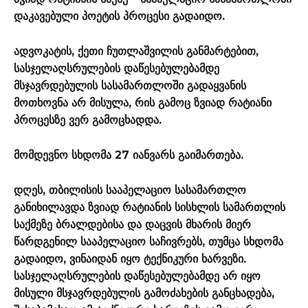
დაკავებული პოეტის პროცესი გადაიდო.
ადვოკატის, ქეთი ჩუთლაშვილის განმარტებით,
სასჯელაღსრულების დაწესებულებამდე
მსჯავრდებულის სასამართლოში გადაყვანის
მოთხოვნა არ მისულა, რის გამოც ზვიად რატიანი
პროცესზე ვერ გამოცხადდა.
მომდევნო სხდომა 27 იანვარს გაიმართება.
დღეს, თბილისის სააპელაციო სასამართლო
განიხილავდა ზვიად რატიანის სისხლის სამართლის
საქმეზე ბრალდებისა და დაცვის მხარის მიერ
წარდგენილ სააპელაციო საჩივრებს, თუმცა სხდომა
გადაიდო, ვინაიდან იყო ტექნიკური ხარვეზი.
სასჯელაღსრულების დაწესებულებამდე არ იყო
მისული მსჯავრდებულის გამოძახების განცხადება,