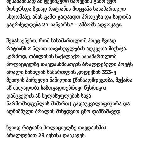
შესაბამისად ამ ტექნიკური ხარვეზის გამო ვერ
მოხერხდა ზვიად რატიანის მოყვანა სასამართლო
სხდომაზე. ამის გამო გადაიდო პროცესი და სხდომა
გაგრძელდება 27 იანვარს,” – ამბობს ადვოკატი.
შეგახსენებთ, რომ სასამართლომ პოეტ ზვიად
რატიანს 2 წლით თავისუფლების აღკვეთა მიუსაჯა.
კერძოდ, თბილისის საქალაქო სასამართლომ
პოლიციელზე თავდასხმისთვის ბრალდებული პოეტს
ბრალი სისხლის სამართლის კოდექსის 353-ე
მუხლის პირველი ნაწილით [წინააღმდეგობა, მუქარა
აწ ძალადობა საზოგადოებრივი წესრიგის
დამცველის ან ხელისუფლების სხვა
წარმომადგენლის მიმართ] გადაუკვალიფიცირა და
აღნიშნული ბრალის მიხედვით ცნო დამნაშავედ.
ზვიად რატიანი პოლიციელზე თავდასხმის
ბრალდებით 23 ივნისს დააკავეს.