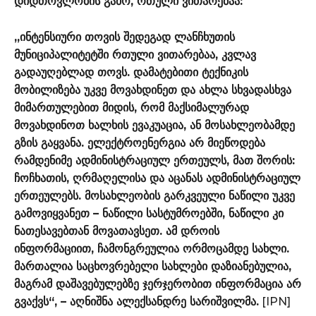
დიდთოვლობის გამო, რთული ვითარებაა:
„ინტენსიური თოვის შედეგად ლანჩხუთის
მუნიციპალიტეტში რთული ვითარებაა, კვლავ
გადაუღებლად თოვს. დამატებითი ტექნიკის
მობილიზება უკვე მოვახდინეთ და ახლა სხვადასხვა
მიმართულებით მიდის, რომ მაქსიმალურად
მოვახდინოთ ხალხის ევაკუაცია, ან მოსახლეობამდე
გზის გაყვანა. ელექტროენერგია არ მიეწოდება
რამდენიმე ადმინისტრაციულ ერთეულს, მათ შორის:
ჩოჩხათის, ღრმაღელისა და აცანას ადმინისტრაციულ
ერთეულებს. მოსახლეობის გარკვეული ნაწილი უკვე
გამოვიყვანეთ – ნაწილი სასტუმროებში, ნაწილი კი
ნათესავებთან მოვათავსეთ. ამ დროის
ინფორმაციით, ჩამონგრეულია ორმოცამდე სახლი.
მართალია საცხოვრებელი სახლები დაზიანებულია,
მაგრამ დაშავებულებზე ჯერჯერობით ინფორმაცია არ
გვაქვს“, – აღნიშნა ალექსანდრე სარიშვილმა.
[IPN]