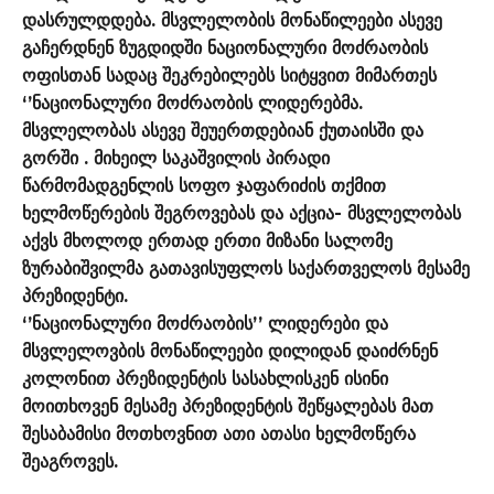
დასრულდდება. მსვლელობის მონაწილეები ასევე
გაჩერდნენ ზუგდიდში ნაციონალური მოძრაობის
ოფისთან სადაც შეკრებილებს სიტყვით მიმართეს
‘’ნაციონალური მოძრაობის ლიდერებმა.
მსვლელობას ასევე შეუერთდებიან ქუთაისში და
გორში . მიხეილ საკაშვილის პირადი
წარმომადგენლის სოფო ჯაფარიძის თქმით
ხელმოწერების შეგროვებას და აქცია- მსვლელობას
აქვს მხოლოდ ერთად ერთი მიზანი სალომე
ზურაბიშვილმა გათავისუფლოს საქართველოს მესამე
პრეზიდენტი.
‘’ნაციონალური მოძრაობის’’ ლიდერები და
მსვლელოვბის მონაწილეები დილიდან დაიძრნენ
კოლონით პრეზიდენტის სასახლისკენ ისინი
მოითხოვენ მესამე პრეზიდენტის შეწყალებას მათ
შესაბამისი მოთხოვნით ათი ათასი ხელმოწერა
შეაგროვეს.