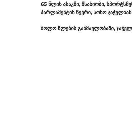
65 წლის ასაკში, მსახიობი, სპორტსმ
პარლამენტის წევრი, სოსო ჯაჭვლია
ბოლო წლების განმავლობაში, ჯაჭვლი