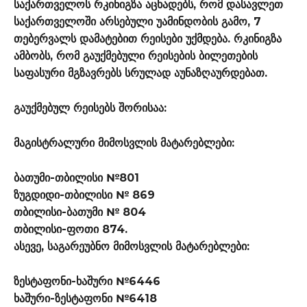
საქართველოს რკინიგზა აცხადებს, რომ დასავლეთ
საქართველოში არსებული უამინდობის გამო, 7
თებერვალს დამატებით რეისები უქმდება. რკინიგზა
ამბობს, რომ გაუქმებული რეისების ბილეთების
საფასური მგზავრებს სრულად აუნაზღაურდებათ.
გაუქმებულ რეისებს შორისაა:
მაგისტრალური მიმოსვლის მატარებლები:
ბათუმი-თბილისი №801
ზუგდიდი-თბილისი № 869
თბილისი-ბათუმი № 804
თბილისი-ფოთი 874.
ასევე, საგარეუბნო მიმოსვლის მატარებლები:
ზესტაფონი-ხაშური №6446
ხაშური-ზესტაფონი №6418