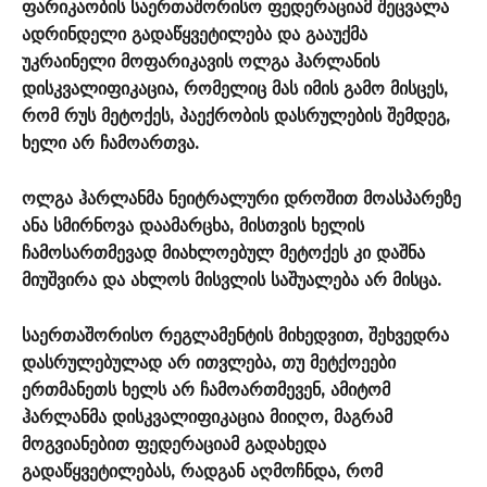
ფარიკაობის საერთაშორისო ფედერაციამ შეცვალა
ადრინდელი გადაწყვეტილება და გააუქმა
უკრაინელი მოფარიკავის ოლგა ჰარლანის
დისკვალიფიკაცია, რომელიც მას იმის გამო მისცეს,
რომ რუს მეტოქეს, პაექრობის დასრულების შემდეგ,
ხელი არ ჩამოართვა.
ოლგა ჰარლანმა ნეიტრალური დროშით მოასპარეზე
ანა სმირნოვა დაამარცხა, მისთვის ხელის
ჩამოსართმევად მიახლოებულ მეტოქეს კი დაშნა
მიუშვირა და ახლოს მისვლის საშუალება არ მისცა.
საერთაშორისო რეგლამენტის მიხედვით, შეხვედრა
დასრულებულად არ ითვლება, თუ მეტქოეები
ერთმანეთს ხელს არ ჩამოართმევენ, ამიტომ
ჰარლანმა დისკვალიფიკაცია მიიღო, მაგრამ
მოგვიანებით ფედერაციამ გადახედა
გადაწყვეტილებას, რადგან აღმოჩნდა, რომ