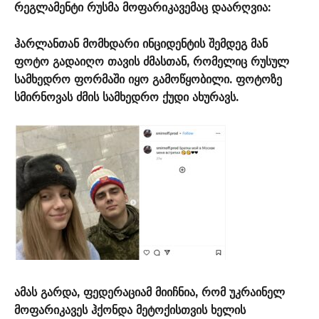
რეგლამენტი რუსმა მოფარიკავემაც დაარღვია:
ჰარლანთან მომხდარი ინციდენტის შემდეგ მან
ფოტო გადაიღო თავის ძმასთან, რომელიც რუსულ
სამხედრო ფორმაში იყო გამოწყობილი. ფოტოზე
სმირნოვას ძმის სამხედრო ქუდი ახურავს.
ამას გარდა, ფედერაციამ მიიჩნია, რომ უკრაინელ
მოფარიკავეს ჰქონდა მეტოქისთვის ხელის