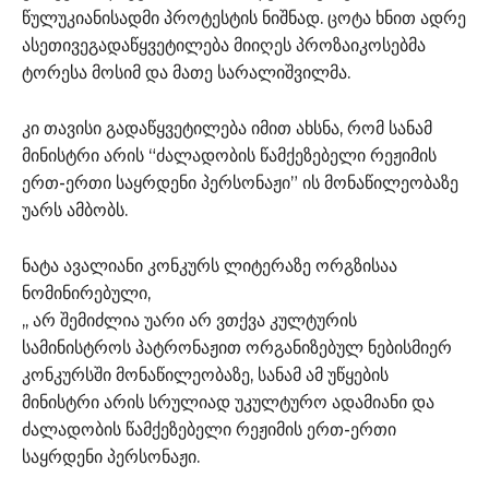
წულუკიანისადმი პროტესტის ნიშნად. ცოტა ხნით ადრე
ასეთივეგადაწყვეტილება მიიღეს პროზაიკოსებმა
ტორესა მოსიმ და მათე სარალიშვილმა.
კი თავისი გადაწყვეტილება იმით ახსნა, რომ სანამ
მინისტრი არის “ძალადობის წამქეზებელი რეჟიმის
ერთ-ერთი საყრდენი პერსონაჟი” ის მონაწილეობაზე
უარს ამბობს.
ნატა ავალიანი კონკურს ლიტერაზე ორგზისაა
ნომინირებული,
,, არ შემიძლია უარი არ ვთქვა კულტურის
სამინისტროს პატრონაჟით ორგანიზებულ ნებისმიერ
კონკურსში მონაწილეობაზე, სანამ ამ უწყების
მინისტრი არის სრულიად უკულტურო ადამიანი და
ძალადობის წამქეზებელი რეჟიმის ერთ-ერთი
საყრდენი პერსონაჟი.