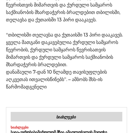
წევრისთვის მიმართვის და ქურდული სამყაროს
საქმიანობის მხარდაჭერის ბრალდებით თბილისში,
თელავსა და ქუთაისში 13 პირი დააკავეს.
“თბილისში თელავსა და ქუთაისში 13 პირი დააკავეს.
ყველა მათგანი დაკავებულია ქურდული სამყაროს
წევრობის, ქურდული სამყაროს წევრისათვის
მიმართვის და ქურდული სამყაროს საქმიანობის
მხარდაჭერის ბრალდებით.
დანაშაული 7-დან 10 წლამდე თავისუფლების
აღკვეთას ითვალისწინებს”. – ამბობს შსს-ის
წარმომადგენელი
ᲡᲘᲐᲮᲚᲔᲔᲑᲘ
ᲡᲘᲐᲮᲚᲔᲔᲑᲘ
ᲡᲐᲘᲐ-ᲔᲕᲠᲝᲡᲐᲡᲐᲛᲐᲠᲗᲚᲝᲛ ᲛᲖᲘᲐ ᲐᲛᲐᲦᲚᲝᲑᲔᲚᲘᲡ ᲛᲔᲝᲗᲮᲔ