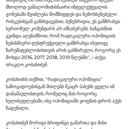
მხოლოდ ვაშალომიძისნაირი ინტელექტუალის
გონებაში შეიძლება მომწიფდეს და ზემოხსენებული
რისკებისგან განსხვავებით, ბუნებრივია, ეს განზრახვა
სერიოზულ კომენტარს არ იმსახურებს. ხაზგასმით
გვინდა აღვნიშნოთ, რომ რადიკალური ოპოზიციის
ნებისმიერი დესტრუქციული განზრახვა ისეთივე
წარუმატებლობისთვის არის განწირული, როგორც ეს
მოხდა 2016, 2017, 2018, 2019 წლებში”, – თქვა
ირაკლი კობახიძემ.
კობახიძის თქმით, “რადიკალური ოპოზიცია”
საზოგადოებისგან მიიღებს მკაცრ პასუხს ყველა იმ
დანაშაულისთვის, რომელიც მას როგორც
ხელისუფლებაში, ისე ოპოზიციაში ყოფნის დროს აქვს
ჩადენილი.
კობახიძემ მორიგი ბრიფინგი გამართა და მისი