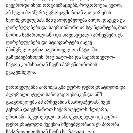
შეუერთდა ისეთ ორგანიზაციებს, როგორიცაა ეუთო,
ან ხელი მოაწერა ევროკავშირთან ასოცირების
ხელშეკრულებას, მან ვალდებულება აიღო, დაეცვა ეს
ღირებულებები და საერთაშორისო სტანდარტები, მათ
შორის სამართლიანი და თავისუფალი არჩევნები. ეს
ღირებულებები და სტანდარტები ასევე
მნიშვნელოვანია საქართველოს ნატო-ში
გაწვიანებისთვის, რაც ნატო-სა და საქართველო-
ნატოს კომისიათან ჩვენი პარტნიორობის
ქვაკუთხედია.
ქართველებმა აირჩიეს გზა უფრო დემოკრატიული და
პლურალისტული საზოგადოებისკენ და აშშ
გააგრძელებს ამ არჩევანის მხარდაჭერას. ჩვენ
გვსურს დავეხმაროთ საქართველოს ძლიერი,
ერთიანი, სუვერენული, დამოუკიდებელი და უფრი
დემოკრატიული ქვეყნის მშენებლობაში. ეს პირობა
საქართველოსთან ჩვენი სტრატეგიული