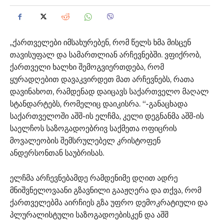
,,ქართველები იმსახურებენ, რომ წელს ხმა მისცენ
თავისუფალ და სამართლიან არჩევნებში. ვფიქრობ,
ქართველი ხალხი შემოგვიერთდება, რომ
ყურადღებით დავაკვირდეთ მათ არჩევნებს, რათა
დავინახოთ, რამდენად დაიცავს საქართველო მაღალ
სტანდარტებს, რომელიც დაიკისრა. “-განაცხადა
საქართველოში აშშ-ის ელჩმა, კელი დეგნანმა აშშ-ის
საელჩოს საზოგადოებრივ საქმეთა ოფიცრის
მოვალეობის შემსრულებელ კრისტოფენ
ანდერსონთან საუბრისას.
ელჩმა არჩევნებამდე რამდენიმე დღით ადრე
მნიშვნელოვაანი გზავნილი გააჟღერა და თქვა, რომ
ქართველებმა აირჩიეს გზა უფრო დემოკრატიული და
პლურალისტული საზოგადოებისკენ და აშშ