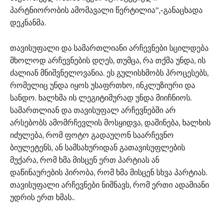
პარტნიორობის ამომავალი წერტილია“,-განაცხადა
დეკნანმა.
თავისუფალი და სამართლიანი არჩევნები სცილდება
მხოლოდ არჩევნების დღეს, თუმცა, რა თქმა უნდა, ის
ძალიან მნიშვნელოვანია. ეს გულისხმობს პროცესებს,
რომელიც უნდა იყოს უსაფრთხო, ინკლუზიური და
სანდო. ხალხმა ის ლეგიტიმურად უნდა მიიჩნიოს.
სამართლიან და თავისუფალ არჩევნებში არ
არსებობს ამომრჩევლის მოსყიდვა, დაშინება, ხალხის
იძულება, რომ ფოტო გადაუღონ საარჩევნო
ბიულეტენს, ან სამსახურიდან გათავისუფლების
მუქარა, რომ ხმა მისცენ ერთ პარტიას ან
დაწინაურების პირობა, რომ ხმა მისცენ სხვა პარტიას.
თავისუფალი არჩევნები ნიშნავს, რომ ერთი ადამიანი
უდრის ერთ ხმას..