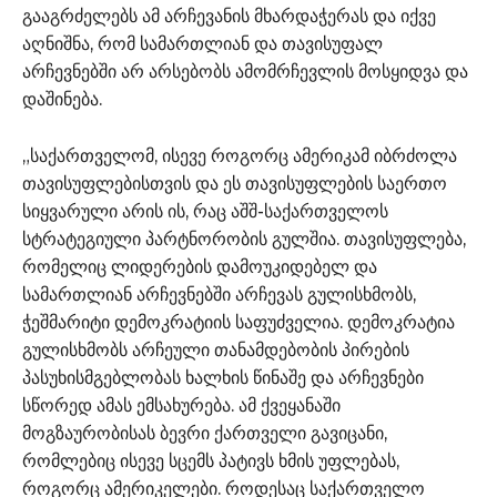
გააგრძელებს ამ არჩევანის მხარდაჭერას და იქვე
აღნიშნა, რომ სამართლიან და თავისუფალ
არჩევნებში არ არსებობს ამომრჩევლის მოსყიდვა და
დაშინება.
„საქართველომ, ისევე როგორც ამერიკამ იბრძოლა
თავისუფლებისთვის და ეს თავისუფლების საერთო
სიყვარული არის ის, რაც აშშ-საქართველოს
სტრატეგიული პარტნორობის გულშია. თავისუფლება,
რომელიც ლიდერების დამოუკიდებელ და
სამართლიან არჩევნებში არჩევას გულისხმობს,
ჭეშმარიტი დემოკრატიის საფუძველია. დემოკრატია
გულისხმობს არჩეული თანამდებობის პირების
პასუხისმგებლობას ხალხის წინაშე და არჩევნები
სწორედ ამას ემსახურება. ამ ქვეყანაში
მოგზაურობისას ბევრი ქართველი გავიცანი,
რომლებიც ისევე სცემს პატივს ხმის უფლებას,
როგორც ამერიკელები. როდესაც საქართველო