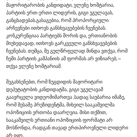
მაჟორიტარობის კანდიდატი, ელენე ხოშტარია,
პარტიის ერთ-ერთი ლიდერის, გიგი უგულავას,
განცხადებას.გასაგებია, რომ პროპორციული
არჩევნები ითხოვს განსხვავებების ჩვენებას.
კონკურენციაა პარტიებს შორის და, ერთიანობის
მიუხედავად, ითხოვს გარკვეული განსხვავებების
ჩვენებას. თუმცა, მე გულწრფელად მინდა ვთქვა, რომ
ჩემი პარტიის კამპანიის ამ ფორმას არ ვიზიარებ, –
თქვა ელენე ხოშტარიამ.
შეგახსენებთ, რომ ზუგდიდის მაჟორიტარი
დეპუტატობის კანდიდატმა, გიგი უგულავამ
გაავრცელა ვიდეომიმართვა ,სადაც საუბარია იმაზე,
რომ მესამე პრეზიდენტმა, მიხეილ სააკაშვილმა
ოპოზიციის ერთობა დაარღვია. მისი თქმით,
სააკაშვილს ერთიანი ოპოზიციის ფორმატი არ
მოსწონდა, რადგან თავად ერთპიროვნული ლიდერი
არ იყო.