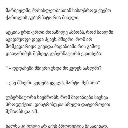
მარბეულში, მოსახლეობასთან სასაუბროდ ქვემო
ქართლის გუბერნატორია მისული.
აქციის ერთ-ერთი მონაწილე ამბობს, რომ სახლში
ავადმყოფი დედა ჰყავს. მშიერი, რომ არ
მომკვდარიყო გავიდა მაღაზიაში რის გამოც
დააჯარიმეს. შემდეგ გუბერნატორს ეკითხება:
” – დედაჩემი მშიერი უნდა მოკვდეს სახლში?
– ესე მშიერი კვდება ყველა, მარტო შენ არა”
გუბერნატორი საუბრობს, რომ მაღაზიები სავსეა
პროდუქტით, დისტრიბუცია სრული დატვირთვით
მუშაობს და ა.შ.
ხალხს კი ფული არ აქვს პროდუქტის შესაძენად,