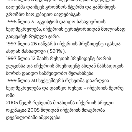
ძალებმა დაიწყეს გროზნოს შტურმი და გაწმინდეს
გროზნო საოკუპაციო ძალებისგან.
1996 წლის 31 აგვისტოს დაიდო ხასავიურთის
ხელშეკრულება, იჩქერიის ტერიტორიიდან მთლიანად
გაიყვანეს რუსული ჯარი.
1997 წლის 26 იანვარს იჩქერიის პრეზიდენტი გახდა
ასლან მასხადოვი ( 59.1% ).
1997 წლის 12 მაისს რუსეთის პრეზიდენტ ბორის
ელცინსა და იჩქერიის პრეზიდენტ ასლან მასხადოვის
შორის დაიდო სამშვიდობო შეთანხმება.
1999 წლის 30 სექტემბერს რუსეთმა დაარღვია
ხელშეკრულება და დაიწყო რუსეთ – იჩქერიის მეორე
ომი.
2005 წელს რუსეთმა მოახდინა იჩქერიის სრული
ოკუპაცია.2005 წლიდან იჩქერიის მთავრობა
დევნილობაში იმყოფება