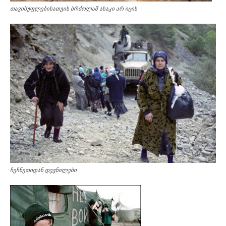
თავისუფლებისათვის ბრძოლამ ასაკი არ იცის
ჩეჩნეთიდან დევნილები