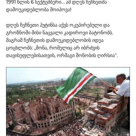
1991 წლის 6 სექტემბერი… ამ დღეს ჩეჩნეთმა
დამოუკიდებლობა მოიპოვა!
დღეს ჩეჩნეთი პუტინსა აქვს ოკუპირებული და
გროზნოში მისი ნაცვალი კადიროვი ბატონობს.
მაგრამ ჩეჩნეთის დამოუკიდებლობის იდეა
ცოცხლობს: ,,მონა, რომელიც არ იბრძვის
თავისუფლებისათვის, ორმაგი მონობის ღირსია”.