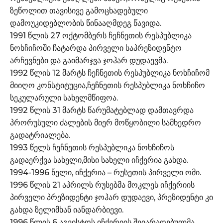
ზეწოლით თავისივე გამოცხადებული
დამოუკიდებლობის წინააღმდეგ წავიდა.
1991 წლის 27 ოქტომბერს ჩეჩნეთის რესპუბლიკა
ნოხჩიჩოში ჩატარდა პირველი საპრეზიდენტო
არჩევნები და გაიმარჯვა ჯოჰარ დუდაევმა.
1992 წლის 12 მარტს ჩეჩნეთის რესპუბლიკა ნოხჩიჩომ
მიიღო კონსტიტუცია,ჩეჩნეთის რესპუბლიკა ნოხჩიჩო
სეკულარული სახელმწიფოა.
1992 წლის 31 მარტს წარუმატებლად დამთავრდა
პრორუსული ძალების მიერ მოწყობილი სამხედრო
გადატრიალება.
1993 წელს ჩეჩნეთის რესპუბლიკა ნოხჩიჩოს
გადაერქვა სახელი,მისი სახელი იჩქერია გახდა.
1994-1996 წელი, იჩქერია – რუსეთის პირველი ომი.
1996 წლის 21 აპრილს რუსებმა მოკლეს იჩქერიის
პირველი პრეზიდენტი ჯოჰარ დუდაევი, პრეზიდენტი კი
გახდა ზელიმხან იანდარბიევი.
1996 წლის 6 აგვისტოს იჩქერიის შეიარაღებულმა