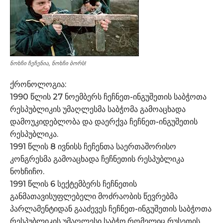
ნოხჩი ჩეჩენია, ნოხჩი ბორს!
ქრონოლოგია:
1990 წლის 27 ნოემბერს ჩეჩნეთ-ინგუშეთის საბჭოთა
რესპუბლიკის უმაღლესმა საბჭომა გამოაცხადა
დამოუკიდებლობა და დაერქვა ჩეჩნეთ-ინგუშეთის
რესპუბლიკა.
1991 წლის 8 ივნისს ჩეჩენთა საერთაშორისო
კონგრესმა გამოაცხადა ჩეჩნეთის რესპუბლიკა
ნოხჩიჩო.
1991 წლის 6 სექტემბერს ჩეჩნეთის
განმათავისუფლებელი მოძრაობის წევრებმა
პარლამენტიდან გააძევეს ჩეჩნეთ-ინგუშეთის საბჭოთა
რესპუბლიკის უმაღლესი საბჭო,რომელიც რუსეთის