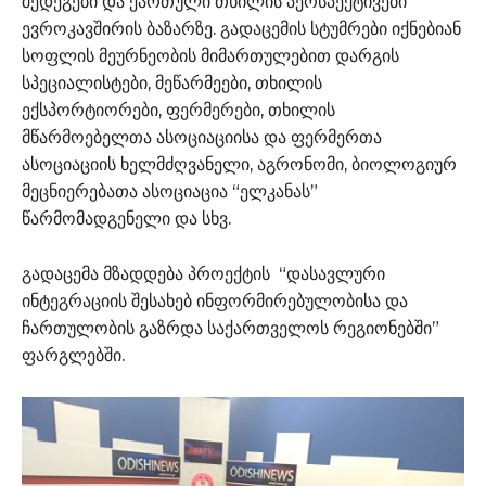
შედეგები და ქართული თხილის პერსპექტივები
ევროკავშირის ბაზარზე. გადაცემის სტუმრები იქნებიან
სოფლის მეურნეობის მიმართულებით დარგის
სპეციალისტები, მეწარმეები, თხილის
ექსპორტიორები, ფერმერები, თხილის
მწარმოებელთა ასოციაციისა და ფერმერთა
ასოციაციის ხელმძღვანელი, აგრონომი, ბიოლოგიურ
მეცნიერებათა ასოციაცია “ელკანას”
წარმომადგენელი და სხვ.
გადაცემა მზადდება პროექტის “დასავლური
ინტეგრაციის შესახებ ინფორმირებულობისა და
ჩართულობის გაზრდა საქართველოს რეგიონებში”
ფარგლებში.