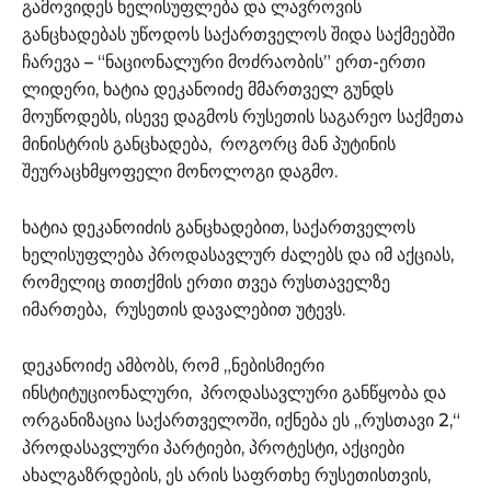
გამოვიდეს ხელისუფლება და ლავროვის
განცხადებას უწოდოს საქართველოს შიდა საქმეებში
ჩარევა – “ნაციონალური მოძრაობის” ერთ-ერთი
ლიდერი, ხატია დეკანოიძე მმართველ გუნდს
მოუწოდებს, ისევე დაგმოს რუსეთის საგარეო საქმეთა
მინისტრის განცხადება, როგორც მან პუტინის
შეურაცხმყოფელი მონოლოგი დაგმო.
ხატია დეკანოიძის განცხადებით, საქართველოს
ხელისუფლება პროდასავლურ ძალებს და იმ აქციას,
რომელიც თითქმის ერთი თვეა რუსთაველზე
იმართება, რუსეთის დავალებით უტევს.
დეკანოიძე ამბობს, რომ „ნებისმიერი
ინსტიტუციონალური, პროდასავლური განწყობა და
ორგანიზაცია საქართველოში, იქნება ეს „რუსთავი 2,“
პროდასავლური პარტიები, პროტესტი, აქციები
ახალგაზრდების, ეს არის საფრთხე რუსეთისთვის,