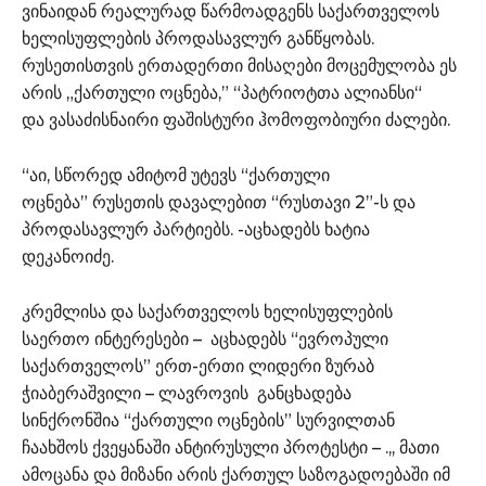
ვინაიდან რეალურად წარმოადგენს საქართველოს
ხელისუფლების პროდასავლურ განწყობას.
რუსეთისთვის ერთადერთი მისაღები მოცემულობა ეს
არის „ქართული ოცნება,” “პატრიოტთა ალიანსი“
და ვასაძისნაირი ფაშისტური ჰომოფობიური ძალები.
“აი, სწორედ ამიტომ უტევს “ქართული
ოცნება” რუსეთის დავალებით “რუსთავი 2”-ს და
პროდასავლურ პარტიებს. -აცხადებს ხატია
დეკანოიძე.
კრემლისა და საქართველოს ხელისუფლების
საერთო ინტერესები – აცხადებს “ევროპული
საქართველოს” ერთ-ერთი ლიდერი ზურაბ
ჭიაბერაშვილი – ლავროვის განცხადება
სინქრონშია “ქართული ოცნების” სურვილთან
ჩაახშოს ქვეყანაში ანტირუსული პროტესტი – .,, მათი
ამოცანა და მიზანი არის ქართულ საზოგადოებაში იმ