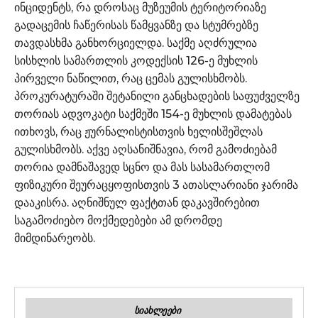
ინციდენტს, რა დროსაც მუზეუმის ტერიტორიაზე
გადაცემის ჩაწერისას წამყვანზე და სტუმრებზე
თავდასხმა განხორციელდა. საქმე აღძრულია
სისხლის სამართლის კოდექსის 126-ე მუხლის
პირველი ნაწილით, რაც ცემას გულისხმობს.
პროკურატურაში შეტანილი განცხადების საფუძველზე
თორიას ადვოკატი საქმეში 154-ე მუხლის დამატებას
ითხოვს, რაც ჟურნალისტისთვის ხელისშეშლას
გულისხმობს. აქვე აღსანიშნავია, რომ გამოძიებამ
თორია დამნაშავედ სცნო და მას სასამართლომ
ფიზიკური შეურაცყოფისთვის 3 ათასლარიანი ჯარიმა
დააკისრა. აღნიშნულ ფაქტთან დაკავშირებით
საგამოძიებო მოქმედებები ამ დრომდე
მიმდინარეობს.
ᲡᲘᲐᲮᲚᲔᲔᲑᲘ