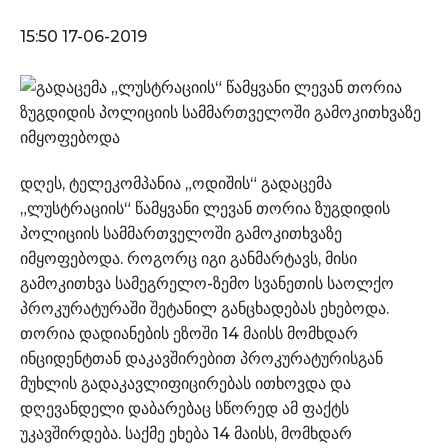
15:50 17-06-2019
დღეს, ტელეკომპანია „ოდიშის“ გადაცემა
„ლუსტრაციის“ წამყვანი ლევან თორია ზუგდიდის
პოლიციის სამმართველოში გამოკითხვაზე
იმყოფებოდა. როგორც იგი განმარტავს, მისი
გამოკითხვა სამეგრელო-ზემო სვანეთის საოლქო
პროკურატურაში შეტანილ განცხადებას ეხებოდა.
თორია დადიანების ეზოში 14 მაისს მომხდარ
ინციდენტთან დაკავშირებით პროკურატურისგან
მუხლის გადაკავლიფიცირებას ითხოვდა და
დღევანდელი დაბარებაც სწორედ ამ ფაქტს
უკავშირდება. საქმე ეხება 14 მაისს, მომხდარ