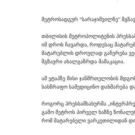
მეტროსადგურ “სარაჯიშვილზე” მგზავ
თბილისის მეტროპოლიტენის პრესსამ
იმ დროს ჩავარდა, როდესაც მატარე
მატარებლის დროულად გაჩერება ვე
მგზავრი ახალგაზრდა მამაკაცია.
ამ ეტაპზე მისი ჯანმრთელობის მდგ
სასწრაფო სამედიცინო დახმარება დ
როგორც პრესსამსახურმა „ინტერპრეს
გამო მეტროს პირველ ხაზზე ზონალურ
რომ მატარებელი ვარკეთილიდან დი