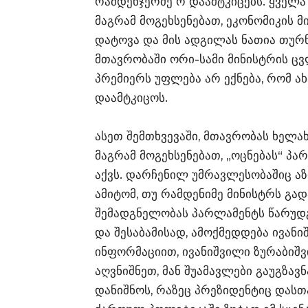
რამდენჯერმე რ დაამტკიცებს. ყველა
მაგრამ მოგეხსენებათ, ეკონომიკის 
დატოვა და მის ადგილას ნათია თურნ
მთავრობაში ორი-სამი მინისტრის ც
პრემიერს უფლება არ ექნება, რომ 
დაამტკიცოს.
ასეთ შემთხვევაში, მთავრობას ხელა
მაგრამ მოგეხსენებათ, „ოცნებას“ პ
აქვს. დარჩენილ უმრავლესობაშიც აზ
ამიტომ, თუ რამდენიმე მინისტრს გა
შემადგნელობას პარლამენტს წარუდგე
და შესაბამისად, ამოქმედდება ივანი
ინფორმაციით, ივანიშვილი ზურაბიშ
აღვნიშნეთ, მან შუამავლები გაუგზავ
დანიშნოს, რაზეც პრეზიდენტიც დასთა