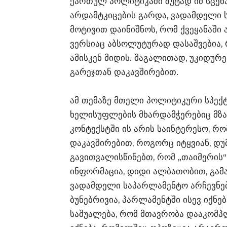
ქართულ პოლიტიკაში ზუტად იმ სცენ
არდამტკიცების გარდა, ვადამდელი ს
მოტივით დაინიშნოს, რომ ქვეყანაში
ვერსიაც აბსოლუტურად დასაშვებია,
ამისკენ მიდის. მაგალითად, უკიდურ
გარეჯთან დაკავშირებით.
ამ თემაზე მთელი პოლიტიკური სპექ
ხელისუფლების მხარდამჭერებიც მზად
კონტექსტში ის არის საინტერესო, 
დაკავშირებით, როგორც იტყვიან, დუ
გავითვალისწინებთ, რომ „თაიმერის“
ინფორმაცია, დიდი ალბათობით, გა
ვადამდელი საპარლამენტო არჩევნებ
ბუნებრივია, პარლამენტში ისევ იქნე
საშუალება, რომ მთავრობა დააკომპ