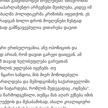
არით განვითარდეს მოვლენები. მთავრობის
აპარლამენტო არჩევნები შეიძლება, კიდევ იმ
 ახალმა პოლიტიკურმა კრიზისმა იფეთქოს. ეს
 რადგან ბოლო დროს მოვლენები ზუსტად
ესად გამწვავევბულია ვითარება დავით
ტრი ერთსულოვანია, ანუ ოპოზიციის და
 არიან, რომ დავით გარეჯი დაიცვან. ამ
რომ თავად ხელისუფლება გარეჯთან
მილის უფლებას იყენებს. თუ
 წყარო სანდოა, მის მიერ მოწოდებული
მართლდება და შემოდგომაზე საქართველოში
ი ჩატარდება, რომლის შედეგადაც „ოცნება“,
ბა წარმოდგენილი, თუმცა მას აღარ ექნება იმის
ლექტოს და შესაბამისად, ახალი კოალიციური