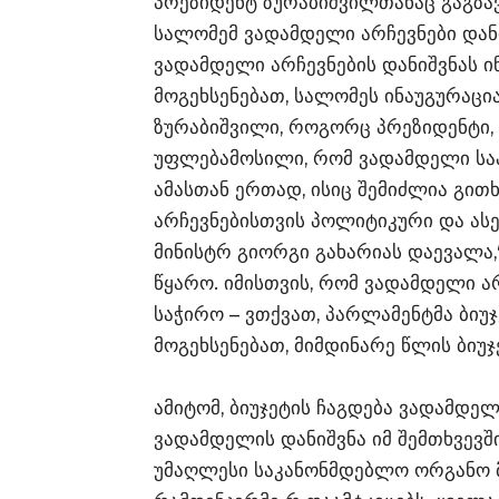
პრეზიდენტ ზურაბიშვილთანაც გაგზა
სალომემ ვადამდელი არჩევნები დანი
ვადამდელი არჩევნების დანიშვნას ინ
მოგეხსენებათ, სალომეს ინაუგურაცია
ზურაბიშვილი, როგორც პრეზიდენტი, 
უფლებამოსილი, რომ ვადამდელი სა
ამასთან ერთად, ისიც შემიძლია გი
არჩევნებისთვის პოლიტიკური და ასე
მინისტრ გიორგი გახარიას დაევალა,
წყარო. იმისთვის, რომ ვადამდელი ა
საჭირო – ვთქვათ, პარლამენტმა ბიუ
მოგეხსენებათ, მიმდინარე წლის ბიუჯ
ამიტომ, ბიუჯეტის ჩაგდება ვადამდელ
ვადამდელის დანიშვნა იმ შემთხვევშ
უმაღლესი საკანონმდებლო ორგანო 