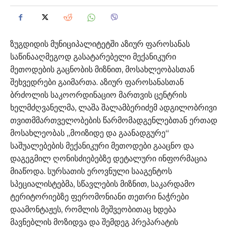
ზუგდიდის მუნიციპალიტეტში აზიურ ფაროსანას
საწინააღმეგოდ გასატარებელი მექანიკური
მეთოდების გაცნობის მიზნით, მოსახლეობასთან
შეხვედრები გაიმართა. აზიურ ფაროსანასთან
ბრძოლის საკოორდინაციო მართვის ცენტრის
ხელმძღვანელმა, ლაშა შალამბერიძემ ადგილობრივი
თვითმმართველობების წარმომადგენლებთან ერთად
მოსახლეობას „მოიზიდე და გაანადგურე“
საშუალებების მექანიკური მეთოდები გააცნო და
დაგეგმილ ღონისძიებებზე დეტალური ინფორმაცია
მიაწოდა. სურსათის ეროვნული სააგენტოს
სპეციალისტებმა, სწავლების მიზნით, საკარდამო
ტერიტორიებზე ფერომონიანი თეთრი ნაჭრები
დაამონტაჟეს, რომლის მეშვეობითაც ხდება
მავნებლის მოზიდვა და შემდეგ პრეპარატის