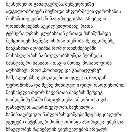
შესხურებით განადგურება. შეხვედრებზე
ადგილობრივებს მიეწოდა ინფორმაცია ფაროსანას
მოზამთრე ფაზის წინააღმდეგ გასატარებელი
ღონისძიებების აუცილებლობაზე, რათა
ტემპერატურის კლებასთან ერთად მინიმუმამდე
შემცირდეს მავნებლის რაოდენობა. შეხვედრებზე
ხაზგასმით აღინიშნა რომ ღონისძიებებში
მოსახლეობის ჩართულობას უნდა ჰქონდეს
მასშტაბური ხასიათი. თავის მხრივ, მოსახლეობა
აღნიშნავს, რომ „მოიზიდე და გაანადგურე“
საშუალებებს აქვს დადებითი ეფექტი, რადგან
ფერომონსა და შუქზე მოზიდული დიდი რაოდენობით
მავნებელი თეთრ ნაჭერთან შეხების შემდეგ
რამდენიმე წამში ნადგურდება. ამ დროისთვის,
დასავლეთ საქართველოში, მავნებლის
საწინააღმდეგო წამლობის დაწყებამდე სპეციალური
ჯგუფები ინტენსიურ მონიტორინგს ახორციელებენ და
სწავლობენ მავნებლის გავრცელების არეალს.