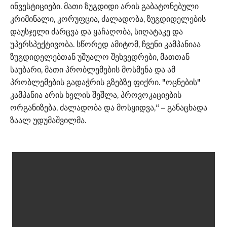
ინვესტიციები. მათი ზუგდიდი არის გაბატონებული
კრიმინალი, კორუფცია, ძალადობა, ზუგდიდელების
დაუსჯელი ძარცვა და ყაჩაღობა, სიღატაკე და
უპერსპექტივობა. სწორედ ამიტომ, ჩვენი კამპანიაა
ზუგდიდელებთან უშუალო შეხვედრები, მათთან
საუბარი, მათი პრობლემების მოსმენა და ამ
პრობლემების გადაჭრის გზებზე ფიქრი. "ოცნების"
კამპანია არის ხელის შეშლა, პროვოკაციების
ორგანიზება, ძალადობა და მოსყიდვა,“ – განაცხადა
ზაალ უდუმაშვილმა.