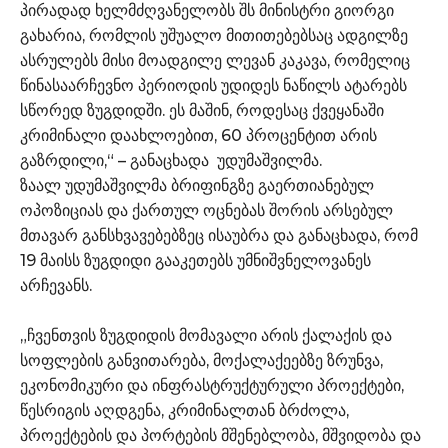
პირადად ხელმძღვანელობს შს მინისტრი გიორგი
გახარია, რომლის უშუალო მითითებებსაც ადგილზე
ასრულებს მისი მოადგილე ლევან კაკავა, რომელიც
წინასაარჩევნო პერიოდის უდიდეს ნაწილს ატარებს
სწორედ ზუგდიდში. ეს მაშინ, როდესაც ქვეყანაში
კრიმინალი დაახლოებით, 60 პროცენტით არის
გაზრდილი,“ – განაცხადა უდუმაშვილმა.
ზაალ უდუმაშვილმა ბრიფინგზე გაერთიანებულ
ოპოზიციას და ქართულ ოცნებას შორის არსებულ
მთავარ განსხვავებებზეც ისაუბრა და განაცხადა, რომ
19 მაისს ზუგდიდი გააკეთებს უმნიშვნელოვანეს
არჩევანს.
„ჩვენთვის ზუგდიდის მომავალი არის ქალაქის და
სოფლების განვითარება, მოქალაქეებზე ზრუნვა,
ეკონომიკური და ინფრასტრუქტურული პროექტები,
წესრიგის აღდგენა, კრიმინალთან ბრძოლა,
პროექტების და პორტების მშენებლობა, მშვიდობა და