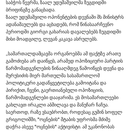
საბჭოს წევრმა, ზაალ უდუმაშვილმა ზუგდიდში
ბრიფინგზე განაცხადა.
ზაალ უდუმაშვილი ოპონენტების დევნაში შს მინისტრს
ადანაშაულებს და აცხადებს, რომ წინასაარჩევნო
პერიოდში გიორგი გახარიას დავალებებს ზუგდიდში
მისი მოადგილე, ლევან კაკავა ასრულებს.
„სამართალდამცავმა ორგანოებმა ამ ფაქტზე არათუ
გამოძიება არ დაიწყეს, არამედ ოპოზიციური პარტიის
წარმომადგენლების წინააღმდეგ წამოიწყეს დევნა და
მურუსიძის მიერ მართულმა სასამართლომ
პოლიტიკური გადაწყვეტილება გამოიტანა და
პირიქით, ჩვენი, გაერთიანებული ოპოზიციის,
წარმომადგენლები დააჯარიმა. ეს მოსამართლეები
გახლავთ ირაკლი აბშილავა და მანუჩარ ჩაჩუა.
საერთოდ, რაზე ვსაუბრობთ, როდესაც გუშინ სოფელ
გრიგოლიშში, "ოცნების" შტაბის უფროსმა მძიმე
დაჭრა ასევე "ოცნების" აქტივისტი. ამ უკანონობას