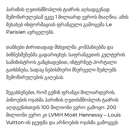
პარიზის ღვთისმშობლის ტაძრის აღსადგენად
შემოწირულებამ უკვე 1 მილიარდ ევროს მიაღწია. ამის
შესახებ ინფორმაციას ფრანგული გამოცემა Le
Parisien ავრცელებს.
თანხები ძირითადად მსხვილმა კომპანიებმა და
ბიზნესმენებმა გადარიცხეს. საფრანგეთის კულტურის
სამინისტროს განცხადებით, ინტერნეტ-პორტალი
გაიხსნება, სადაც ნებისმიერი მსურველი შეძლებს
შემოწირულების გაღებას.
შეგახსენებთ, რომ გუშინ ფრანგი მილიარდერის,
პინოების ოჯახმა პარიზის ღვთისმშობლის ტაძრის
აღდგენისთვის 100 მილიონი ევრო გამოყო. 200
მილიონი ევრო კი LVMH Moët Hennessy – Louis
Vuitton-ის ჯგუფმა და არნოების ოჯახმა გამოყვეს.