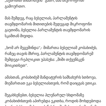
„შენობით მიმართვის“ გამო, მას მიკროფონი
გამოურთო.
მას შემდეგ, რაც ბესელიას, პარლამენტის
თავმჯდომარის მითითების შედეგად მიკროფონი
გაეთიშა, ბესელია პარლამენტის თავმჯდომარის
სკამთან მივიდა.
„ხომ არ შეგეშინდა“,- მიმართა ბესელიამ კობახიძეს,
რაზეც თავის მხრივ, პარლამენტის თავმჯდომარემ
შემდეგი რეპლიკით უპასუხა: „შიში თქვენსკენ
მოიკითხეთ“.
ამასთან, კობახიძემ მანდატურის სამსახურს სთხოვა,
მიემართათ ეკა ბესელიასთვის, რომ დაიცვას ეთიკა.
შეგახსენებთ, ბესელია პლენარულ სხდომაზე
კობახიძისთვის აპირებდა ეკითხა, როდის მოხდებოდა