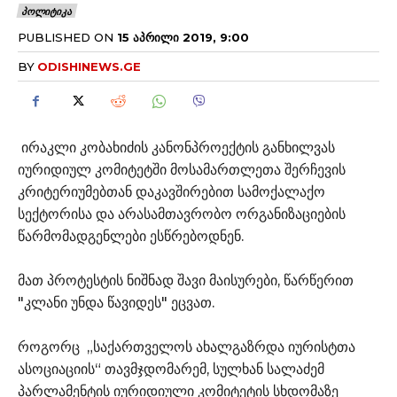
ᲞᲝᲚᲘᲢᲘᲙᲐ
PUBLISHED ON
15 ᲐᲞᲠᲘᲚᲘ 2019, 9:00
BY
ODISHINEWS.GE
ირაკლი კობახიძის კანონპროექტის განხილვას
იურიდიულ კომიტეტში მოსამართლეთა შერჩევის
კრიტერიუმებთან დაკავშირებით სამოქალაქო
სექტორისა და არასამთავრობო ორგანიზაციების
წარმომადგენლები ესწრებოდნენ.
მათ პროტესტის ნიშნად შავი მაისურები, წარწერით
"კლანი უნდა წავიდეს" ეცვათ.
როგორც „საქართველოს ახალგაზრდა იურისტთა
ასოციაციის“ თავმჯდომარემ, სულხან სალაძემ
პარლამენტის იურიდიული კომიტეტის სხდომაზე