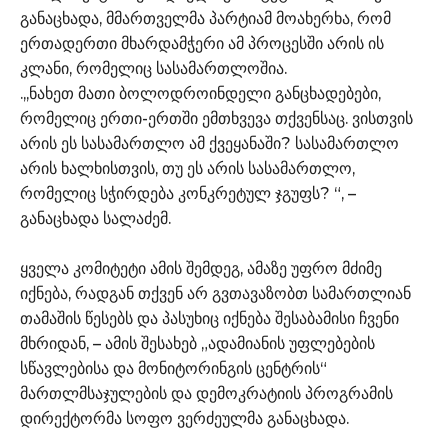
განაცხადა, მმართველმა პარტიამ მოახერხა, რომ
ერთადერთი მხარდამჭერი ამ პროცესში არის ის
კლანი, რომელიც სასამართლოშია.
.,,ნახეთ მათი ბოლოდროინდელი განცხადებები,
რომელიც ერთი-ერთში ემთხვევა თქვენსაც. ვისთვის
არის ეს სასამართლო ამ ქვეყანაში? სასამართლო
არის ხალხისთვის, თუ ეს არის სასამართლო,
რომელიც სჭირდება კონკრეტულ ჯგუფს? “, –
განაცხადა სალაძემ.
ყველა კომიტეტი ამის შემდეგ, ამაზე უფრო მძიმე
იქნება, რადგან თქვენ არ გვთავაზობთ სამართლიან
თამაშის წესებს და პასუხიც იქნება შესაბამისი ჩვენი
მხრიდან, – ამის შესახებ „ადამიანის უფლებების
სწავლებისა და მონიტორინგის ცენტრის“
მართლმსაჯულების და დემოკრატიის პროგრამის
დირექტორმა სოფო ვერძეულმა განაცხადა.