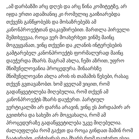
„ამ დარბაზში არც დღეს და არც წინა კომიტეტზე, არ
იჯდა ერთი ადამიანიც კი რომელიც გაიზიარებდა
თქვენს განწყობებს და მოსაზრებებს ამ
კანონპროექტთან დაკავშირებით. მართლა პირველი
შემთხვევაა, როცა ვერ მოახერხეთ ვინმე მაინც
მოგეყვანათ, ვინც თქვენი და კლანის ინტერესების
გამტარებელ კანონპროექტს ფორმალურად მაინც
დაუჭერდა მხარს. მაგრამ ახლა, ჩემი აზრით, უფრო
მნიშვნელოვანია პროცედურა. შინაარსზე
მნიშვნელოვანი ახლა არის ის თამაშის წესები, რასაც
თქვენ გვთავაზობთ. ხომ ყველამ ვიცით, რომ
გადაწყვეტილება მიღებულია, რომ თქვენ ამ
კანონპროექტს მხარს დაუჭერთ. პარტიულ
ვერტიკალში არ დარჩა არავინ, ვინც ეს პირდაპირ არ
გვითხრა და სახეში არ მოგვახალა, რომ ამ
პროცედურაზე გადაწყვეტილება უკვე მიღებულია.
ძალაუფლება რომ გაქვთ და როცა გინდათ მაშინ რომ
ჩაატარებთ კენჭისყრას და მხარს რომ დაუჭერთ ესეც