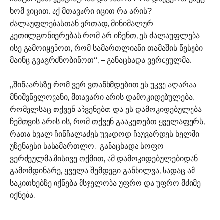
ხომ ვიცით. აქ მთავარი იცით რა არის?
ძალაუფლებასთან ერთად, მინიმალურ
კეთილგონიერებას რომ არ იჩენთ, ეს ძალაუფლება
ისე გამოიყენოთ, რომ სამართლიანი თამაშის წესები
მაინც გვაგრძნობინოთ“, – განაცხადა ვერძეულმა.
„შინაარსზე რომ ვერ ვთანხმდებით ეს უკვე აღარაა
მნიშვნელოვანი, მთავარი არის დამოკიდებულება,
რომელსაც თქვენ აჩვენებთ და ეს დამოკიდებულება
ჩემთვის არის ის, რომ თქვენ გააკეთებთ ყველაფერს,
რათა ხვალ ჩინჩალაძეს უვადოდ ჩაუვარდეს ხელში
უზენაესი სასამართლო. განაცხადა სოფო
ვერძეულმა.მისივე თქმით, ამ დამოკიდებულებიდან
გამომდინარე, ყველა შემდეგი განხილვა, სადაც ამ
საკითხებზე იქნება მსჯელობა უფრო და უფრო მძიმე
იქნება.