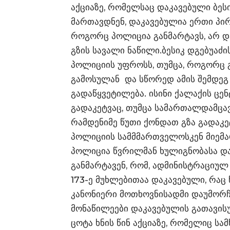
აქციაზე, რომელსაც დაკავებული ბეს
მართავდნენ, დაკავებულია ერთი პირ
როგორც პოლიცია განმარტავს, არ დ
გზის სავალი ნაწილი.ბესიკ დგებუაძი
პოლიციის უფროსს, თუმცა, როგორც 
გამოსულან და სწორედ ამის შემდეგ
გადაწყვეტილება. ისინი ქალაქის ცე
გადაკეტვაც, თუმცა სამართალდამცავ
რამდენიმე წუთი ქონდათ გზა გადაკე
პოლიციის სამმმართველოსკენ მიემარ
პოლიცია წვრილმან ხულიგნობასა და
განმარტავენ, რომ, ადმინისტრაციუ
173-ე მუხლებითაა დაკავებული, რა
კანონიერი მოთხოვნისადმი დაუმორჩ
მონაწილეები დაკავებულის გათავის
ცოტა ხნის წინ აქციაზე, რომელიც ს