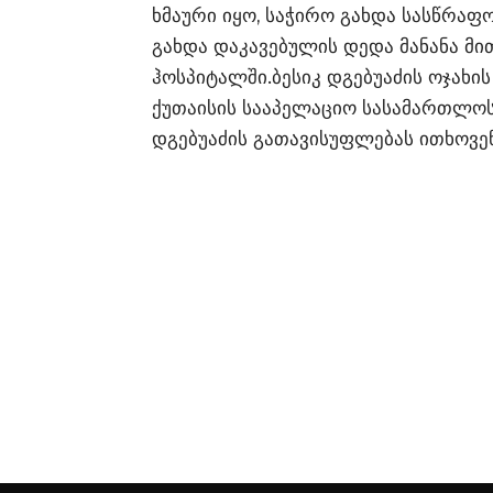
ხმაური იყო, საჭირო გახდა სასწრაფ
გახდა დაკავებულის დედა მანანა მ
ჰოსპიტალში.ბესიკ დგებუაძის ოჯახის 
ქუთაისის სააპელაციო სასამართლოს 
დგებუაძის გათავისუფლებას ითხოვე