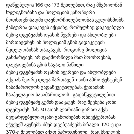
დაწყებულია 166 და 173 მუხლებით, რაც მწვრილმან
ხულიგნობასა და პოლიციის კანონიერი
მოთხოვნისადმი დაუნორჩილებლობას გულისხმობს.
ჭანტურია დააკავეს აქციაზე, რომელსაც დაკავებული
ბესიკ დგებუაძის ოჯახის წევრები და ახლობლები
მართავდნენ, ის პოლიციამ გზის გადაკეტვის
მცდელობისას დააკავეს, როგორც პოლიცია
განმარტავს, არ დაემორჩილა მათ მოთხოვნას,
დაეტოვებინა გზის სავალი ნაწილი.
ბესიკ დგებუაძის ოჯახის წევრები და ახლობლები
აქციას მეორე დღეა მართავენ. ისინი აპროტესტებენ
სასამართლოს გადაწყვეტილებას. ქუთაისის
სააპელაციო სასამართლოს გადაწყვეტილებით
ბესიკ დგებუაძე გუშინ დააკავეს, რაც შეეხება ჯონი
დგებუაძეს, მას 30 ათას ლარიანი გირაო აქვს
შეფარდებული.ოჯახი გამოძიების ობიექტურობას
ეჭვქვეშ აყენებს. ძმებ დგებუაძეებს ბრალი 120-ე და
370-ე მუხლებით აქვთ წარდგენილი, რაც სხეულის