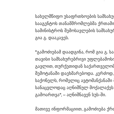
სახელმწიფო უსაფრთხოების სამსახ
სააგენტოს თანამშრომლებმა ქრთამი
სამინისტროს შემოსავლების სამსახუ
გია გ. დააკავეს.
"გამოძიებამ დაადგინა, რომ გია გ.
თავისი სამსახურებრივი უფლებამოსი
გავლით, თურქეთიდან საქართველო
შემოტანაში დაეხმარებოდა. კერძოდ
საქონელს, რომელიც ავტომანქანაში
სანაცვლოდაც აღნიშნულ მოქალაქეს
გამოართვა", – აღნიშნავენ სუს-ში.
​მათივე ინფორმაციით, გამოძიება ქ