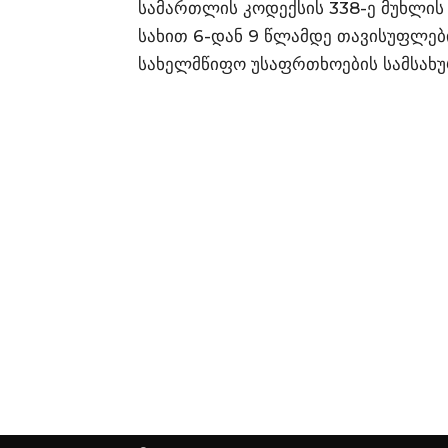
სამართლის კოდექსის 338-ე მუხლის 
სახით 6-დან 9 წლამდე თავისუფლები
სახელმწიფო უსაფრთხოების სამსახუ