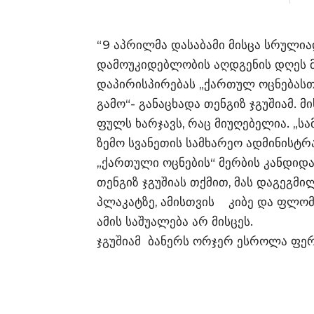
“9 აპრილმა დასაბამი მისცა სრულია
დამოუკიდებლობის აღდგენის დღეს მე
დაპირისპირებას „ქართულ ოცნებასთ
გამო“- განაცხადა თენგიზ ჯგუშიამ. 
ფულს ხარჯავს, რაც მიუღებელია. „ს
ზემო სვანეთის სამხარეო ადმინისტრა
„ქართული ოცნების“ მერბის კანდიდა
თენგიზ ჯგუშიას თქმით, მას დაგეგმ
პლაკატზე, ამისთვის კიბე და ფლომ
ამის საშუალება არ მისცეს.
ჯგუშიამ ბანერს ორჯერ ესროლა ფე