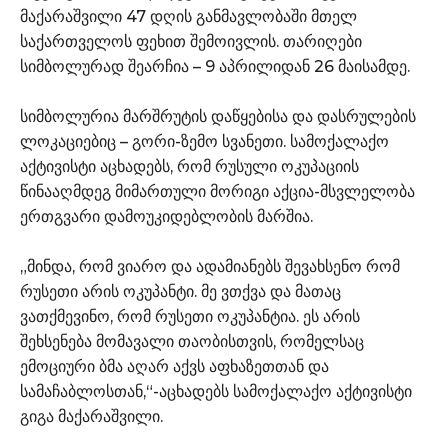
მაქარაშვილი 47 დღის განმავლობაში მთელ
საქართველოს ფეხით შემოივლის. თარიღები
სიმბოლურად შეარჩია – 9 აპრილიდან 26 მაისამდე.
სიმბოლურია მარშრუტის დაწყებისა და დასრულების
ლოკაციებიც – გორი-ზემო სვანეთი. სამოქალაქო
აქტივისტი აცხადებს, რომ რუსული ოკუპაციის
წინააღმდეგ მიმართული მორიგი აქცია-მსვლელობა
ერთგვარი დამოუკიდებლობის მარშია.
„მინდა, რომ ვიარო და ადამიანებს შევახსენო რომ
რუსეთი არის ოკუპანტი. მე ვთქვა და მათაც
ვათქმევინო, რომ რუსეთი ოკუპანტია. ეს არის
შეხსენება მომავალი თაობისთვის, რომელსაც
ემოციური ბმა აღარ აქვს აფხაზეთთან და
სამაჩაბლოსთან,“-აცხადებს სამოქალაქო აქტივისტი
გიგა მაქარაშვილი.