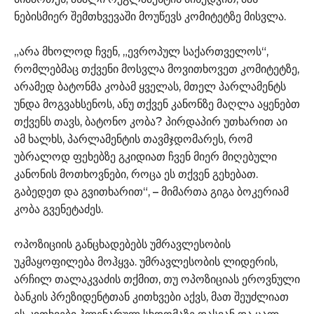
ნებისმიერ შემთხვევაში მოუწევს კომიტეტზე მისვლა.
„არა მხოლოდ ჩვენ, „ევროპულ საქართველოს“,
რომლებმაც თქვენი მოსვლა მოვითხოვეთ კომიტეტზე,
არამედ ბატონმა კობამ ყველას, მთელ პარლამენტს
უნდა მოგვახსენოს, ანუ თქვენ კანონზე მაღლა აყენებთ
თქვენს თავს, ბატონო კობა? პირდაპირ უთხარით აი
ამ ხალხს, პარლამენტის თავმჯდომარეს, რომ
უბრალოდ ფეხებზე გკიდიათ ჩვენ მიერ მიღებული
კანონის მოთხოვნები, როცა ეს თქვენ გეხებათ.
გაბედეთ და გვითხარით“, – მიმართა გიგა ბოკერიამ
კობა გვენეტაძეს.
ოპოზიციის განცხადებებს უმრავლესობის
უკმაყოფილება მოჰყვა. უმრავლესობის ლიდერის,
არჩილ თალაკვაძის თქმით, თუ ოპოზიციას ეროვნული
ბანკის პრეზიდენტთან კითხვები აქვს, მათ შეუძლიათ