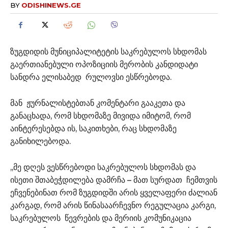
BY
ODISHINEWS.GE
ზუგდიდის მუნიციპალიტეტის საკრებულოს სხდომას
გაერთიანებული ოპოზიციის მერობის კანდიდატი
სანდრა ელისაბედ რულოვსი ესწრებოდა.
მან ჟურნალისტებთან კომენტარი გააკეთა და
განაცხადა, რომ სხდომაზე მივიდა იმიტომ, რომ
აინტერესებდა ის, საკითხები, რაც სხდომაზე
განიხილებოდა.
,,მე დღეს ვესწრებოდი საკრებულოს სხდომას და
ისეთი შთაბეჭდილება დამრჩა – მათ სურდათ ჩემთვის
ეჩვენებინათ რომ ზუგდიდში არის ყველაფერი ძალიან
კარგად, რომ არის წინასაარჩევნო რეგულაცია კარგი,
საკრებულოს წევრების და მერიის კომუნიკაცია