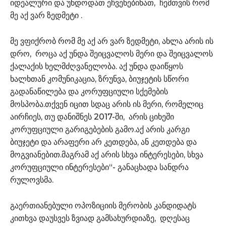
იდეალური და უნდოდათ ეჩვენებინათ, ჩემთვის რომ
მე აქ ვარ ზედმეტი .
მე ვფიქრობ რომ მე აქ არ ვარ ზედმეტი, ახლა არის ის
დრო, როცა აქ უნდა შეიცვალოს მერი და შეიცვალოს
ქალაქის ხელმძღვანელობა. აქ უნდა დაიწყოს
ხალხთან კომუნიკაცია, ზრუნვა, ბიუჯეტის სწორი
გადანაწილება და კორუფციული სქემების
მოსპობა.თქვენ იცით სდაც არის ის მერი, რომელიც
აირჩიეს, თუ დანიშნეს 2017-ში, არის ციხეში
კორუფციული გარიგებების გამო.აქ არის კარგი
ბიუჯეტი და არაფერი არ კეთდება, ან კეთდება და
მოგვიანებით.მაგრამ აქ არის სხვა ინტერესები, სხვა
კორუფციული ინტერესები“- განაცხადა სანდრა
რულოვსმა.
გაერთიანებული ოპოზიციის მერობის კანდიდატს
კითხვა დაუსვეს ზვიად გამსახურდიაზე, დღესაც