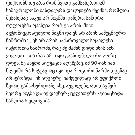
ფიქრობს თუ არა რომ ზვიად გამსახურდიამ
სამეგრელოში ბანდიტური დაჯგუფება შექმნა, რომლის
შესახებაც საკუთარ წიგნში დაწერა, სანდრა
რულოვსმა უპასუხა რომ, ეს არის მისი
ავტობიუგრაფიული წიგნი და ეს არ არის სამეცნიერო
ნაშრომი : „ ეს არ არის საქართველოს უახლესი
ისტორიის ნაშრომი, რაც მე მაშინ დიდი ხნის წინ
ვიცოდი და რაც არ იყო გააზრებული როგორც
დღეს, მე ასეთი სიტუაცია აღვწერე. იმ 90-იან იან
წლებში რა სიტუაციაც იყო და როგორი წარმოდგენაც
არსებობდა, ის აღვწერე. ნამდვილად არ ვფიქრობ
ზვიად გამსახურდიაზე ასე, აუცილებლად დავწერ
მეორე წიგნს და იქ დავწერ ყველაფერს"-განაცხადა
სანდრა რულოვსმა.