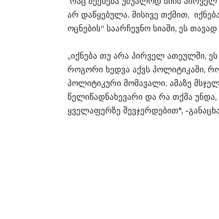
რაც შეეხება უშუალოდ სიის პირველ 
არ დაწყებულა. მისივე თქმით, იქნე
ოცნების“ საარჩევნო სიაში, ეს თავ
„იქნება თუ არა პირველ ათეულში, ე
როგორი ხედვა აქვს პოლიტიკაში, რ
პოლიტიკური მომავალი. ამაზე მსჯელ
წელიწადნახევარი და რა თქმა უნდა
ყველაფერზე შევჯერდებით", -განაცხა