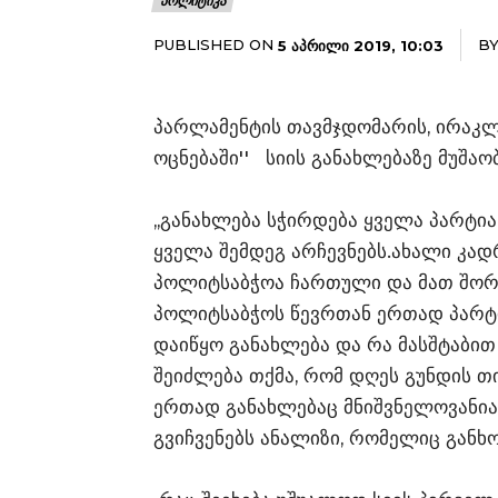
ᲞᲝᲚᲘᲢᲘᲙᲐ
PUBLISHED ON
B
5 ᲐᲞᲠᲘᲚᲘ 2019, 10:03
პარლამენტის თავმჯდომარის, ირაკლი
ოცნებაში'' სიის განახლებაზე მუშა
,,განახლება სჭირდება ყველა პარტი
ყველა შემდეგ არჩევნებს.ახალი კად
პოლიტსაბჭოა ჩართული და მათ შორ
პოლიტსაბჭოს წევრთან ერთად პარტი
დაიწყო განახლება და რა მასშტაბით
შეიძლება თქმა, რომ დღეს გუნდის თ
ერთად განახლებაც მნიშვნელოვანია,
გვიჩვენებს ანალიზი, რომელიც განხ