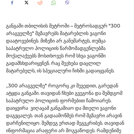
განგაში თბილისის მეტროში – მეტროსადგურ "300
არაგველზე" მგზავრებს მატარებლის ვაგონი
დაატოვებინეს. მიზეზი არ განუმარტეს, თუმცა
საპატრულო პოლიციის წარმომადგენლებმა
მოქალაქეებს მოსთხოვეს რომ სხვა ვაგონში
გადამსხდარიყვნენ. რაც შეეხება დაცლილ
მატარებელს, ის სპეციალური ჩიხში გადაიყვანეს.
„300 არაგველზე" როგორც კი შევედით, გარედან
ატყდა განგაში. თავიდან ჩხუბი გვეგონა და შემდგომ
საპატრულო პოლიციის ფორმებით ჩამოიარეს.
დაიყვირა ვიღაცამ განგაშიაო და მთელი ვაგონი
დაგვცალეს. თან გადაამოწმეს რომ მგზავრი არავინ
დარჩენილიყო. შემდეგ ერთად შეგვკრიბეს. თავიდან
ინფორმაცია არაფერი არ მოგვაწოდეს. რამდენიმე