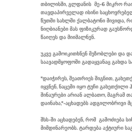
თბილისში, გლდანის მე-6 მიკრო რაი
თავდაპირველად ისინი საცხოვრებელ 
წუთში სახლში ქალბატონი მივიდა, 
ნიღბიანები მას ფიზიკურად გაუსწორდ
წაიღეს და მიიმალნენ.
უკვე გამოიკითხნენ მეზობლები და
საავადმყოფოში გადაყვანაც გახდა ს
"დაიჭირეს, შეათრიეს შიგნით, გახეთ
იყვნენ, ნაცემი იყო ტუჩი გახეთქილი 
შინაურები არიან ალბათო, მაგრამ თა
დაინახა,"-აცხადებს ადგილობრივი მც
შსს-ში აცხადებენ, რომ გამოძიება 
მიმდინარეობს. ტარდება აქტიური სა