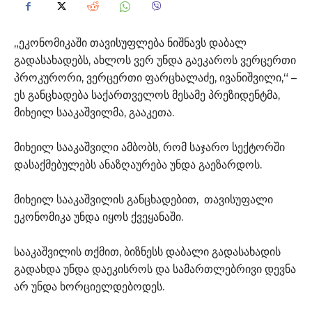
„ეკონომიკაში თავისუფლება ნიშნავს დაბალ
გადასახადებს, ახლოს ვერ უნდა გაეკაროს ვერცერთი
პროკურორი, ვერცერთი ფარცხალაძე, ივანიშვილი,“ –
ეს განცხადება საქართველოს მესამე პრეზიდენტმა,
მიხეილ სააკაშვილმა, გააკეთა.
მიხეილ სააკაშვილი ამბობს, რომ საჯარო სექტორში
დასაქმებულებს ანაზღაურება უნდა გაეზარდოს.
მიხეილ სააკაშვილის განცხადებით, თავისუფალი
ეკონომიკა უნდა იყოს ქვეყანაში.
სააკაშვილის თქმით, ბიზნესს დაბალი გადასახადის
გადახდა უნდა დაეკისროს და სამართლებრივი დევნა
არ უნდა ხორციელდებოდეს.