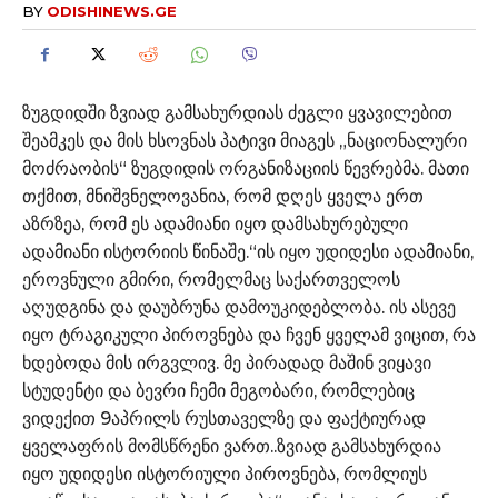
BY
ODISHINEWS.GE
ზუგდიდში ზვიად გამსახურდიას ძეგლი ყვავილებით
შეამკეს და მის ხსოვნას პატივი მიაგეს „ნაციონალური
მოძრაობის“ ზუგდიდის ორგანიზაციის წევრებმა. მათი
თქმით, მნიშვნელოვანია, რომ დღეს ყველა ერთ
აზრზეა, რომ ეს ადამიანი იყო დამსახურებული
ადამიანი ისტორიის წინაშე.“ის იყო უდიდესი ადამიანი,
ეროვნული გმირი, რომელმაც საქართველოს
აღუდგინა და დაუბრუნა დამოუკიდებლობა. ის ასევე
იყო ტრაგიკული პიროვნება და ჩვენ ყველამ ვიცით, რა
ხდებოდა მის ირგვლივ. მე პირადად მაშინ ვიყავი
სტუდენტი და ბევრი ჩემი მეგობარი, რომლებიც
ვიდექით 9აპრილს რუსთაველზე და ფაქტიურად
ყველაფრის მომსწრენი ვართ..ზვიად გამსახურდია
იყო უდიდესი ისტორიული პიროვნება, რომლიუს