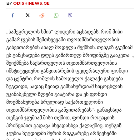
BY
ODISHINEWS.GE
„სამეგრელოს ხმის“ ლიდერი აცხადებს, რომ მისი
გამარჯვების შემთხვევაში თვოთმმართველობის
განვითარების ახალ მოდელს შექმნის. თენგიზ ჯგუშიამ
ეს განცხადება დღეს გამართულ ბრიფინგზე გააკეთა. „
შეიქმნება საქართველოს თვითმმართველობის
ინსტიტუციური განვითარების ფედერალური ფონდი
და ცენტრი, რომლის სამოდელო ქალაქი გახდება
ზუგდიდი, სადაც ზვიად გამსახურდიამ სიცოცხლის
უკანასკნელი წლები გაატარა და ეს ფონდი
მოემსახურება სრულიად საქართველოში
თვითმმართველობის განვითარებას“- განაცხადა
თენგიზ ჯგუშიამ.მისი თქმით, ფონდი როტაციის
პრინციპით გადავა სხვადასხვა ქალაქშიც. თენგიზ
ჯგუშია ზუგდიდში მერის რიგგარეშე არჩევნებში