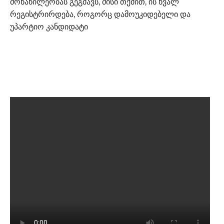
მონაწილეობას გეგმავს, მისი თქმით, ის ხვალ
რეგისტრირდება, როგორც დამოუკიდებელი და
უპარტიო კანდიდატი