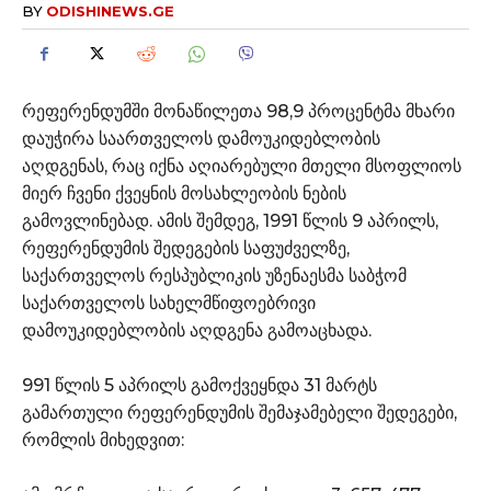
BY
ODISHINEWS.GE
რეფერენდუმში მონაწილეთა 98,9 პროცენტმა მხარი
დაუჭირა საართველოს დამოუკიდებლობის
აღდგენას, რაც იქნა აღიარებული მთელი მსოფლიოს
მიერ ჩვენი ქვეყნის მოსახლეობის ნების
გამოვლინებად. ამის შემდეგ, 1991 წლის 9 აპრილს,
რეფერენდუმის შედეგების საფუძველზე,
საქართველოს რესპუბლიკის უზენაესმა საბჭომ
საქართველოს სახელმწიფოებრივი
დამოუკიდებლობის აღდგენა გამოაცხადა.
991 წლის 5 აპრილს გამოქვეყნდა 31 მარტს
გამართული რეფერენდუმის შემაჯამებელი შედეგები,
რომლის მიხედვით: