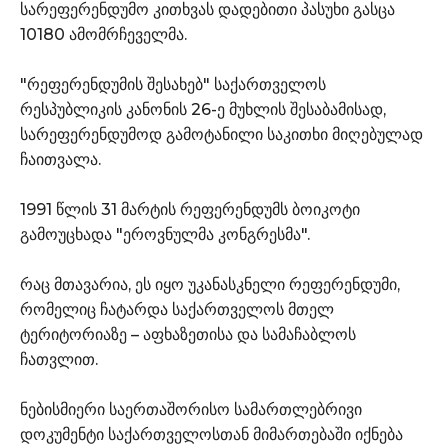
სარეფერენდუმო კითხვას დადებითი პასუხი გასცა
10180 ამომრჩეველმა.
"რეფერენდუმის შესახებ" საქართველოს
რესპუბლიკის კანონის 26-ე მუხლის შესაბამისად,
სარეფერენდუმოდ გამოტანილი საკითხი მიღებულად
ჩაითვალა.
1991 წლის 31 მარტის რეფერენდუმს ბოიკოტი
გამოუცხადა "ეროვნულმა კონგრესმა".
რაც მთავარია, ეს იყო უკანასკნელი რეფერენდუმი,
რომელიც ჩატარდა საქართველოს მთელ
ტერიტორიაზე – აფხაზეთისა და სამაჩაბლოს
ჩათვლით.
ნებისმიერი საერთაშორისო სამართლებრივი
დოკუმენტი საქართველოსთან მიმართებაში იქნება