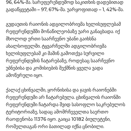
96, 64%-მა. სარეფერენდუმოდ საკითხის დადებითად
გადაწყვეტაში – 97, 67%-მა. უარყოფითად – 1, 42%-მა.
გუდაუთის რაიონის ადგილობრივმა ხელისუფლებამ
რეფერენდუმში მონაწილეობაზე უარი განაცხადა. იქ
მხოლოდ ერთი საარჩევნო უბანი გაიხსნა
ახალსოფელში. ტყვარჩელში ადგილობრივმა
ხელისუფლებამ კი მაშინ გამოთქვა სურვილი
რეფერენდუმის ჩატარებაზე, როდესაც საარჩევნო
უბნებისა და კომისიების შექმნის ყველა ვადა
ამოწურული იყო.
ქალაქ ცხინვალში, ყორნისისა და ჯავის რაიონებში
რეფერენდუმი არ ჩატარებულა. ცხინვალის რაიონში
რეფერენდუმი ჩატარდა შვიდ სასოფლო საკრებულოს
ტერიტორიაზე, სადაც ამომრჩეველთა საერთო
რაოდენობა 11376 იყო. გაიცა 10182 ბიულეტენი,
რომელთაგან ორი ბათილად იქნა ცნობილი.