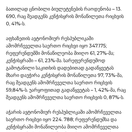
ბათილად ცნობილი ბიულეტენების რაოდენობა – 13.
690, რაც შეადგენს კენჭისყრის მონაწილეთა რიცხვის
0, 41%-ს.
აფხაზეთის ავტონომიურ რესპუბლიკაში
ამომრჩეველთა საერთო რიცხვი იყო 347.175;
რეფერენდუმში მონაწილეობა მიიღო 61, 27%-მა;
კენჭისყრაში – 61, 23%-მა. სარეფერენდუმოდ
გამოტანილი საკითხის დადებითად გადაწყვეტას
მხარი დაუჭირა კენჭისყრის მონაწილეთა 97, 73%-მა,
რაც შეადგენს ამომრჩეველთა საერთო რიცხვის
59,84%-ს. უარყოფითად გადაწყვეტას – 1, 42%-მა, რაც
შეადგენს ამომრჩეველთა საერთო რიცხვის 0, 87%-ს.
აჭარის ავტონომიურ რესპუბლიკაში ამომრჩეველთა
საერთო რიცხვი იყო 224. 788; რეფერენდუმსა და
კენჭისყრაში მონაწილეობა მიიღო ამომრჩეველთა