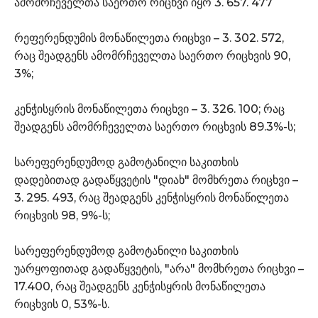
ამომრჩეველთა საერთო რიცხვი იყო 3. 657. 477
რეფერენდუმის მონაწილეთა რიცხვი – 3. 302. 572,
რაც შეადგენს ამომრჩეველთა საერთო რიცხვის 90,
3%;
კენჭისყრის მონაწილეთა რიცხვი – 3. 326. 100; რაც
შეადგენს ამომრჩეველთა საერთო რიცხვის 89.3%-ს;
სარეფერენდუმოდ გამოტანილი საკითხის
დადებითად გადაწყვეტის "დიახ" მომხრეთა რიცხვი –
3. 295. 493, რაც შეადგენს კენჭისყრის მონაწილეთა
რიცხვის 98, 9%-ს;
სარეფერენდუმოდ გამოტანილი საკითხის
უარყოფითად გადაწყვეტის, "არა" მომხრეთა რიცხვი –
17.400, რაც შეადგენს კენჭისყრის მონაწილეთა
რიცხვის 0, 53%-ს.