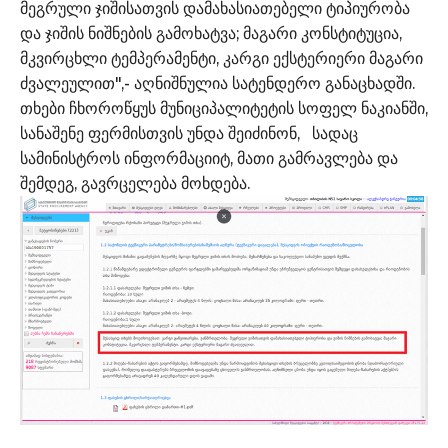
მეგრული ჯიშისათვის დამახასიათებელი ტიპიურობა
და ჯიშის ნიშნების გამოხატვა; მაგარი კონსტიტუცია,
მკვირცხლი ტემპერამენტი, კარგი ექსტერიერი მაგარი
ძვალეულით",- აღნიშნულია სატენდერო განაცხადში.
თხები ჩხოროწყუს მუნიციპალიტეტის სოფელ ნაკიანში,
სანაშენე ფერმისთვის უნდა შეიძინონ, სადაც
სამინისტროს ინფორმაციიტ, მათი გამრავლება და
შემდეგ, გავრცელება მოხდება.