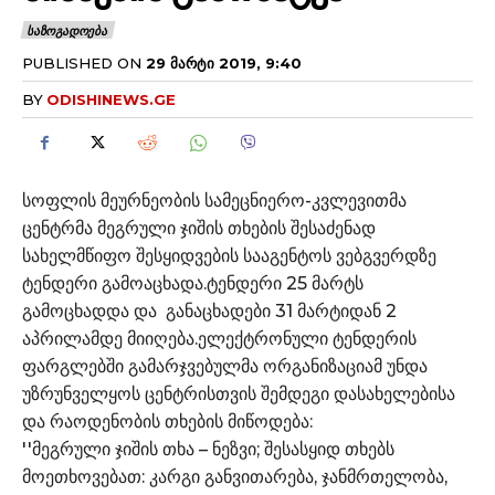
ᲡᲐᲖᲝᲒᲐᲓᲝᲔᲑᲐ
PUBLISHED ON
29 ᲛᲐᲠᲢᲘ 2019, 9:40
BY
ODISHINEWS.GE
სოფლის მეურნეობის სამეცნიერო-კვლევითმა
ცენტრმა მეგრული ჯიშის თხების შესაძენად
სახელმწიფო შესყიდვების სააგენტოს ვებგვერდზე
ტენდერი გამოაცხადა.ტენდერი 25 მარტს
გამოცხადდა და განაცხადები 31 მარტიდან 2
აპრილამდე მიიღება.ელექტრონული ტენდერის
ფარგლებში გამარჯვებულმა ორგანიზაციამ უნდა
უზრუნველყოს ცენტრისთვის შემდეგი დასახელებისა
და რაოდენობის თხების მიწოდება:
''მეგრული ჯიშის თხა – ნეზვი; შესასყიდ თხებს
მოეთხოვებათ: კარგი განვითარება, ჯანმრთელობა,