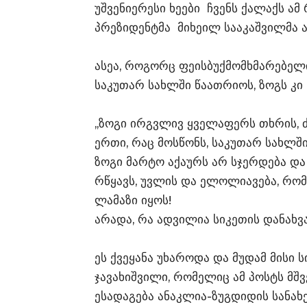
უშვენიერესი ხეები ჩვენს ქალაქს ა
პრეზიდენტმა მიხეილ სააკაშვილმა 
ასეა, როგორც ფეისბუქმომხმარებელი
საკუთარ სახლში წაათრიოს, ზოგს კი
,,ზოგი ირგვლივ ყველაფერს თხრის, ძ
ერთი, რაც მოსწონს, საკუთარ სახლშ
ზოგი მარტო აქაურს არ სჯერდება და 
რწყავს, უვლის და ელოლიავება, რომ 
ლამაზი იყოს!
არადა, რა ადვილია სიკეთის დანახვა!
ეს ქვეყანა უხაროდა და მუდამ მისი ს
ჯავახიშვილი, რომელიც ამ პოსტს მშვ
ესადაგება ანაკლია-ზუგდიდის სანახ