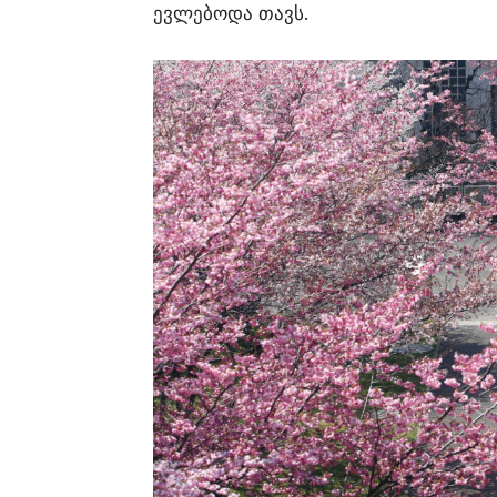
ევლებოდა თავს.