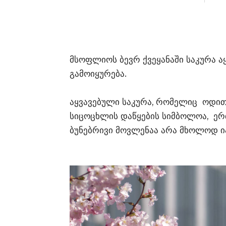
მსოფლიოს ბევრ ქვეყანაში საკურა ა
გამოიყურება.
აყვავებული საკურა, რომელიც ოდითგ
სიცოცხლის დაწყების სიმბოლოა, ერ
ბუნებრივი მოვლენაა არა მხოლოდ ი