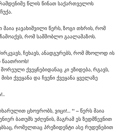
მ რამდენიმე წლის წინათ საქართველოს
აჩუქა.
 მაია ჯავახიშვილი წერს, ზოგი თხრის, რომ
 ჩამოაქვს, რომ სამშობლო გაალამაზოს.
ირკვავს, ჩეხავს, ანადგურებს, რომ მხოლოდ ის
ი წაათრიოს!
შორეული ქვეყნებიდანაც კი ეზიდება, რგავს,
მისი ქვეყანა და ჩვენი ქვეყანა ყველაზე
..
იხარულით ცხოვრობს, ვიცი!… '' – წერს მაია
ენიერ ბათუმს უძღვნის, მაგრამ ეს ზედმწევნით
ებსაც, რომელთაც პრეზიდენტი ასე რუდუნებით