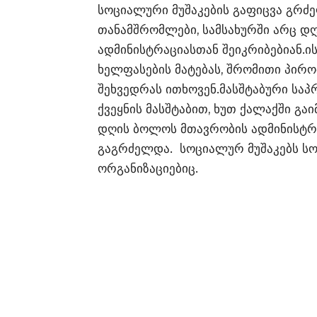
სოციალური მუშაკების გაფიცვა გრძ
თანამშრომლები, სამსახურში არც დღ
ადმინისტრაციასთან შეიკრიბებიან.ი
ხელფასების მატებას, შრომითი პირო
შეხვედრას ითხოვენ.მასშტაბური საპ
ქვეყნის მასშტაბით, ხუთ ქალაქში გა
დღის ბოლოს მთავრობის ადმინისტრაც
გაგრძელდა. სოციალურ მუშაკებს ს
ორგანიზაციებიც.