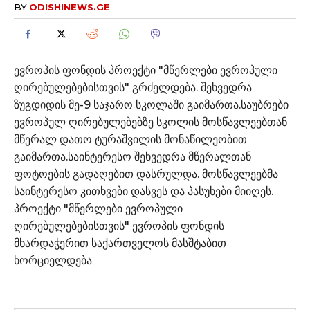
BY
ODISHINEWS.GE
ევროპის ფონდის პროექტი "მწერლები ევროპული
ღირებულებებისთვის" გრძელდება. შეხვედრა
ზუგდიდის მე-9 საჯარო სკოლაში გაიმართა.საუბრები
ევროპულ ღირებულებებზე სკოლის მოსწავლეებთან
მწერალ დათო ტურაშვილის მონაწილეობით
გაიმართა.საინტერესო შეხვედრა მწერალთან
ფოტოების გადაღებით დასრულდა. მოსწავლეებმა
საინტერესო კითხვები დასვეს და პასუხები მიიღეს.
პროექტი "მწერლები ევროპული
ღირებულებებისთვის" ევროპის ფონდის
მხარდაჭერით საქართველოს მასშტაბით
ხორციელდება